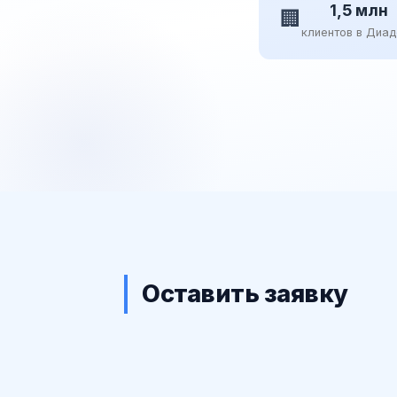
1,5 млн
🏢
клиентов в Диа
Оставить заявку