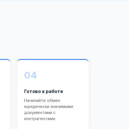
04
Готово к работе
Начинайте обмен
юридически значимыми
документами с
контрагентами.