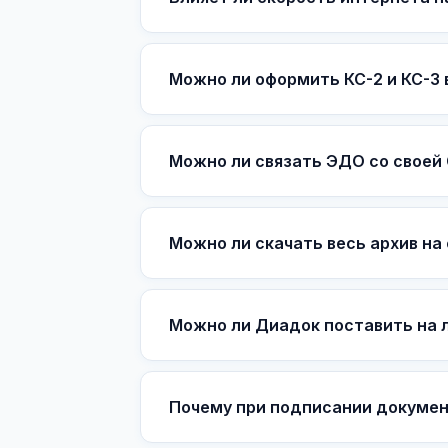
Можно ли оформить КС-2 и КС-3 
Можно ли связать ЭДО со своей
Можно ли скачать весь архив на
Можно ли Диадок поставить на л
Почему при подписании докумен