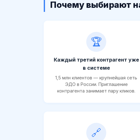
Почему выбирают н
🏆
Каждый третий контрагент уже
в системе
1,5 млн клиентов — крупнейшая сеть
ЭДО в России. Приглашение
контрагента занимает пару кликов.
🔗