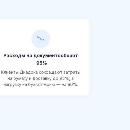
📉
Расходы на документооборот
-95%
Клиенты Диадока сокращают затраты
на бумагу и доставку до 95%, а
нагрузку на бухгалтерию — на 80%.