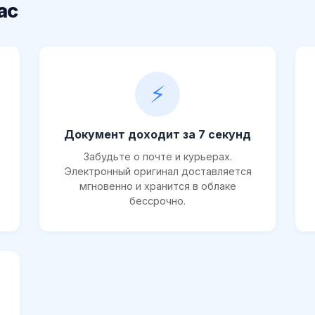
ас
⚡
Документ доходит за 7 секунд
Забудьте о почте и курьерах.
Электронный оригинал доставляется
мгновенно и хранится в облаке
бессрочно.