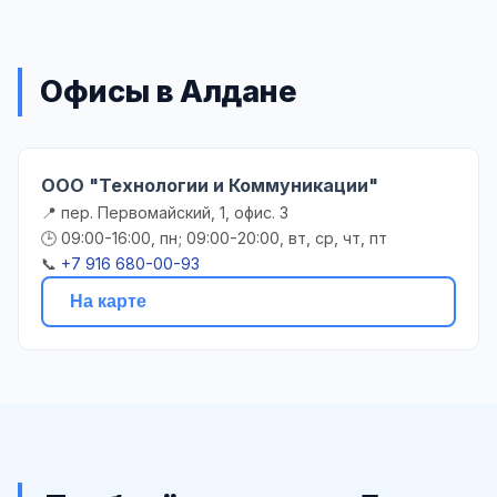
Офисы в Алдане
ООО "Технологии и Коммуникации"
📍 пер. Первомайский, 1, офис. 3
🕒 09:00-16:00, пн; 09:00-20:00, вт, ср, чт, пт
📞
+7 916 680-00-93
На карте