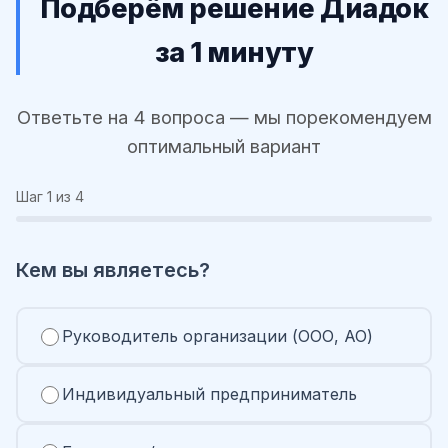
Подберём решение Диадок
за 1 минуту
Ответьте на 4 вопроса — мы порекомендуем
оптимальный вариант
Шаг
1
из 4
Кем вы являетесь?
Руководитель организации (ООО, АО)
Индивидуальный предприниматель