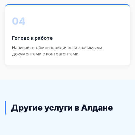
04
Готово к работе
Начинайте обмен юридически значимыми
документами с контрагентами.
Другие услуги в Алдане