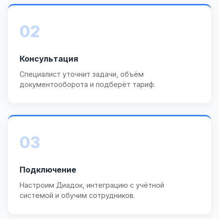
02
Консультация
Специалист уточнит задачи, объём
документооборота и подберёт тариф.
03
Подключение
Настроим Диадок, интеграцию с учётной
системой и обучим сотрудников.