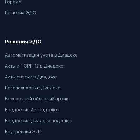
Города
Решения ЭДО
Решения ЭДО
Автоматизация учета в Диадоке
Акты и ТОРГ-12 в Диадоке
Акты сверки в Диадоке
Безопасность в Диадоке
Бессрочный облачный архив
Внедрение API под ключ
Внедрение Диадока под ключ
Внутренний ЭДО