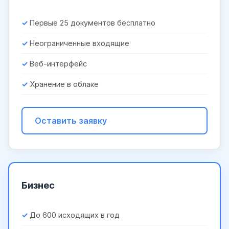
Первые 25 документов бесплатно
Неограниченные входящие
Веб-интерфейс
Хранение в облаке
Оставить заявку
Бизнес
До 600 исходящих в год