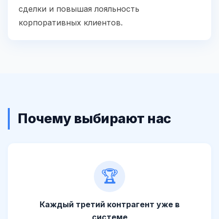
сделки и повышая лояльность
корпоративных клиентов.
Почему выбирают нас
🏆
Каждый третий контрагент уже в
системе