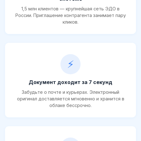
1,5 млн клиентов — крупнейшая сеть ЭДО в
России. Приглашение контрагента занимает пару
кликов.
⚡
Документ доходит за 7 секунд
Забудьте о почте и курьерах. Электронный
оригинал доставляется мгновенно и хранится в
облаке бессрочно.