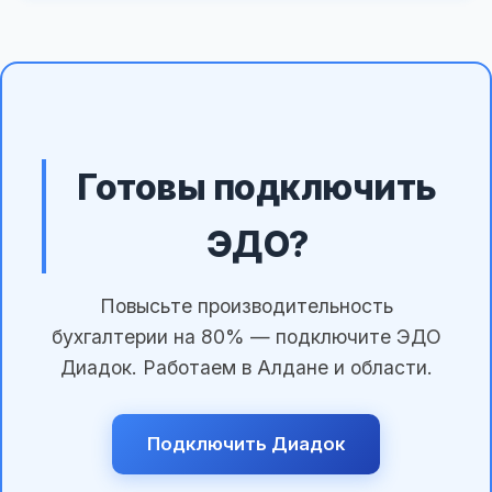
Готовы подключить
ЭДО?
Повысьте производительность
бухгалтерии на 80% — подключите ЭДО
Диадок. Работаем в Алдане и области.
Подключить Диадок