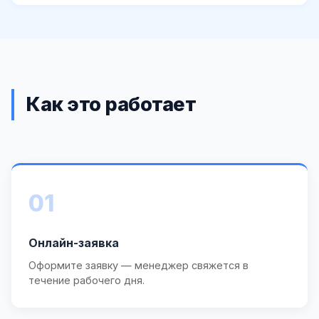
Как это работает
01
Онлайн-заявка
Оформите заявку — менеджер свяжется в
течение рабочего дня.