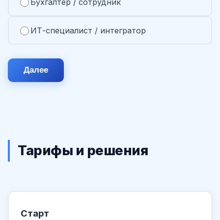
Бухгалтер / сотрудник
ИТ-специалист / интегратор
Далее
Тарифы и решения
Старт