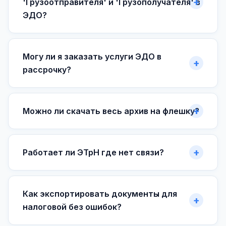
'Грузоотправителя' и 'Грузополучателя' в
ЭДО?
Могу ли я заказать услуги ЭДО в
рассрочку?
Можно ли скачать весь архив на флешку?
Работает ли ЭТрН где нет связи?
Как экспортировать документы для
налоговой без ошибок?