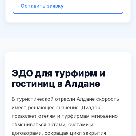
Оставить заявку
ЭДО для турфирм и
гостиниц в Алдане
В туристической отрасли Алдане скорость
имеет решающее значение. Диадок
позволяет отелям и турфирмам мгновенно
обмениваться актами, счетами и
договорами, сокращая цикл закрытия