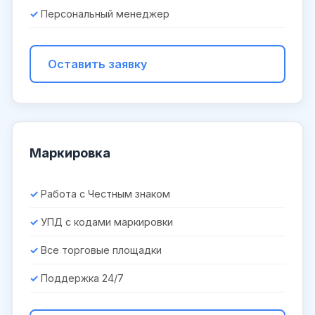
Персональный менеджер
Оставить заявку
Маркировка
Работа с Честным знаком
УПД с кодами маркировки
Все торговые площадки
Поддержка 24/7