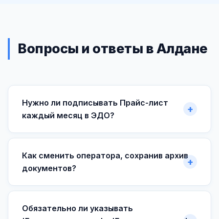
Вопросы и ответы в Алдане
Нужно ли подписывать Прайс-лист
каждый месяц в ЭДО?
Как сменить оператора, сохранив архив
документов?
Обязательно ли указывать