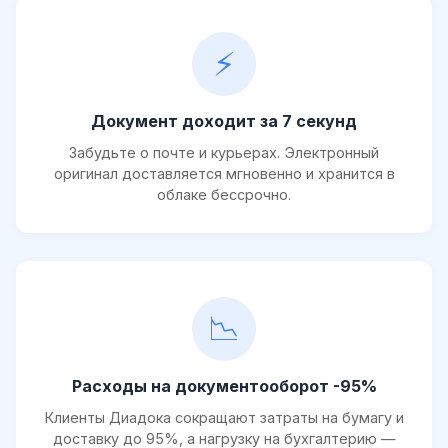
⚡
Документ доходит за 7 секунд
Забудьте о почте и курьерах. Электронный
оригинал доставляется мгновенно и хранится в
облаке бессрочно.
📉
Расходы на документооборот -95%
Клиенты Диадока сокращают затраты на бумагу и
доставку до 95%, а нагрузку на бухгалтерию —