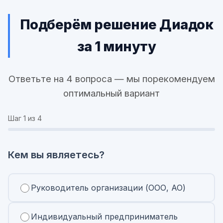
Подберём решение Диадок
за 1 минуту
Ответьте на 4 вопроса — мы порекомендуем
оптимальный вариант
Шаг
1
из 4
Кем вы являетесь?
Руководитель организации (ООО, АО)
Индивидуальный предприниматель