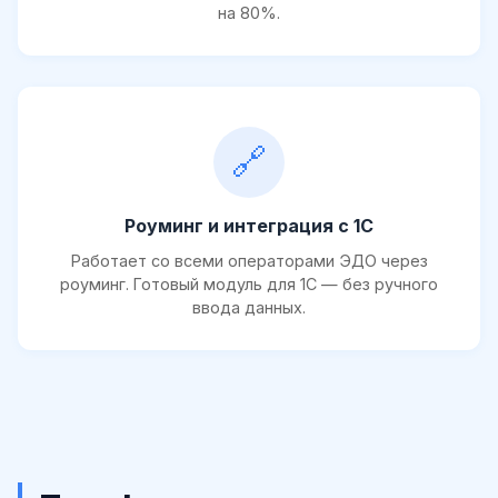
на 80%.
🔗
Роуминг и интеграция с 1С
Работает со всеми операторами ЭДО через
роуминг. Готовый модуль для 1С — без ручного
ввода данных.