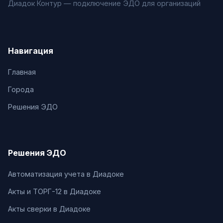
Диадок Контур — подключение ЭДО для организаций
Навигация
Главная
Города
Решения ЭДО
Решения ЭДО
Автоматизация учета в Диадоке
Акты и ТОРГ-12 в Диадоке
Акты сверки в Диадоке