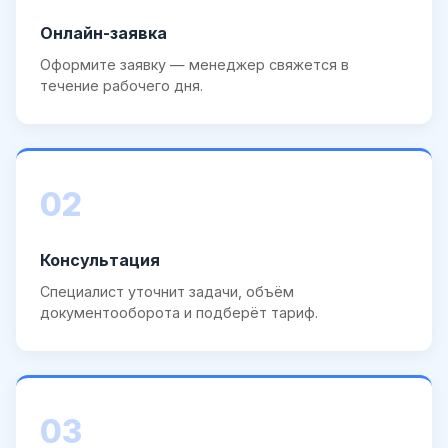
Онлайн-заявка
Оформите заявку — менеджер свяжется в
течение рабочего дня.
02
Консультация
Специалист уточнит задачи, объём
документооборота и подберёт тариф.
03