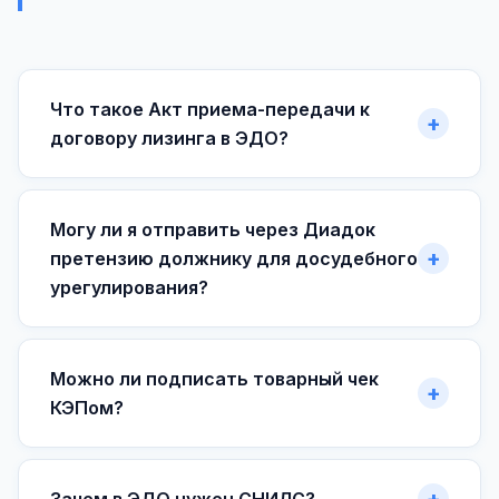
Что такое Акт приема-передачи к
договору лизинга в ЭДО?
Могу ли я отправить через Диадок
претензию должнику для досудебного
урегулирования?
Можно ли подписать товарный чек
КЭПом?