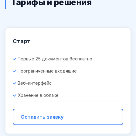
Тарифы и решения
Старт
Первые 25 документов бесплатно
Неограниченные входящие
Веб-интерфейс
Хранение в облаке
Оставить заявку