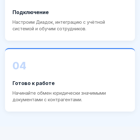
Подключение
Настроим Диадок, интеграцию с учётной
системой и обучим сотрудников.
04
Готово к работе
Начинайте обмен юридически значимыми
документами с контрагентами.