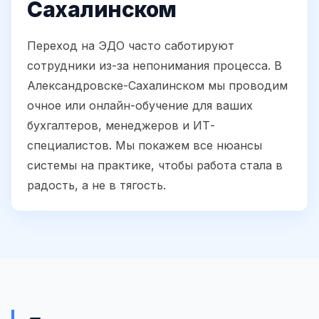
Сахалинском
Переход на ЭДО часто саботируют
сотрудники из-за непонимания процесса. В
Александровске-Сахалинском мы проводим
очное или онлайн-обучение для ваших
бухгалтеров, менеджеров и ИТ-
специалистов. Мы покажем все нюансы
системы на практике, чтобы работа стала в
радость, а не в тягость.