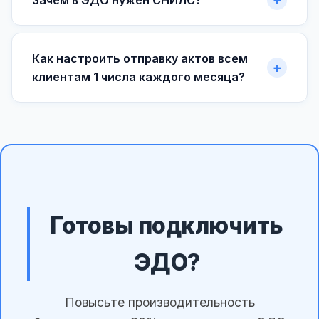
Зачем в ЭДО нужен СНИЛС?
Как настроить отправку актов всем
клиентам 1 числа каждого месяца?
Готовы подключить
ЭДО?
Повысьте производительность