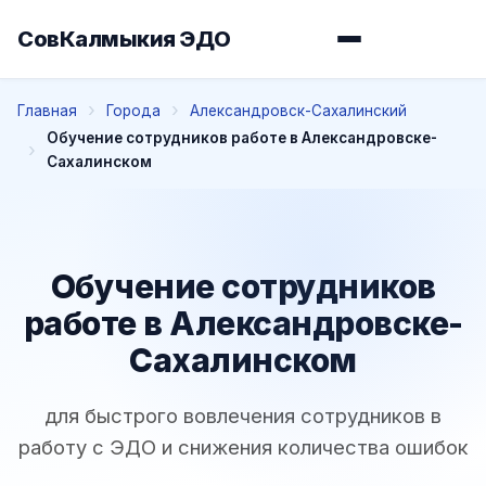
СовКалмыкия ЭДО
Главная
Города
Александровск-Сахалинский
Обучение сотрудников работе в Александровске-
Сахалинском
Обучение сотрудников
работе в Александровске-
Сахалинском
для быстрого вовлечения сотрудников в
работу с ЭДО и снижения количества ошибок