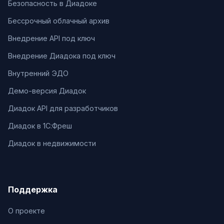
Безопасность в Диадоке
Бессрочный облачный архив
Внедрение API под ключ
Внедрение Диадока под ключ
Внутренний ЭДО
Демо-версия Диадок
Диадок API для разработчиков
Диадок в 1С:Фреш
Диадок в недвижимости
Поддержка
О проекте