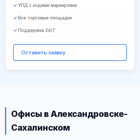
УПД с кодами маркировки
Все торговые площадки
Поддержка 24/7
Оставить заявку
Офисы в Александровске-
Сахалинском