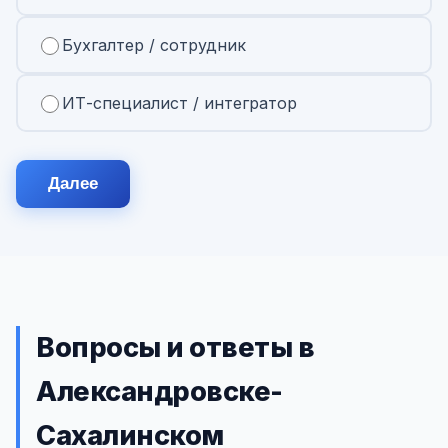
Бухгалтер / сотрудник
ИТ-специалист / интегратор
Далее
Вопросы и ответы в
Александровске-
Сахалинском