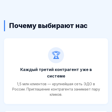
Почему выбирают нас
🏆
Каждый третий контрагент уже в
системе
1,5 млн клиентов — крупнейшая сеть ЭДО в
России. Приглашение контрагента занимает пару
кликов.