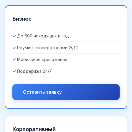
Бизнес
До 600 исходящих в год
Роуминг с операторами ЭДО
Мобильное приложение
Поддержка 24/7
Оставить заявку
Корпоративный