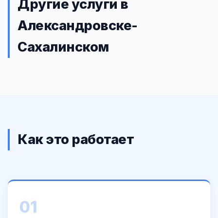
Другие услуги в
Александровске-
Сахалинском
Как это работает
01