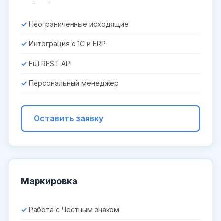
Неограниченные исходящие
Интеграция с 1С и ERP
Full REST API
Персональный менеджер
Оставить заявку
Маркировка
Работа с Честным знаком