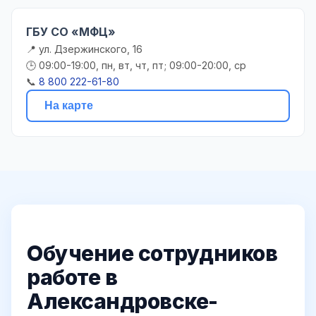
ГБУ СО «МФЦ»
📍 ул. Дзержинского, 16
🕒 09:00-19:00, пн, вт, чт, пт; 09:00-20:00, ср
📞
8 800 222-61-80
На карте
Обучение сотрудников
работе в
Александровске-