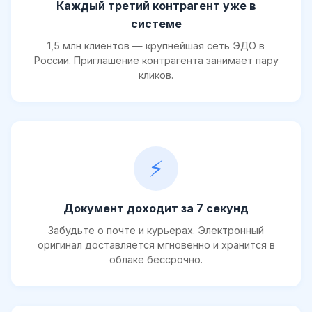
Каждый третий контрагент уже в
системе
1,5 млн клиентов — крупнейшая сеть ЭДО в
России. Приглашение контрагента занимает пару
кликов.
⚡
Документ доходит за 7 секунд
Забудьте о почте и курьерах. Электронный
оригинал доставляется мгновенно и хранится в
облаке бессрочно.