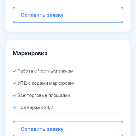
Оставить заявку
Маркировка
Работа с Честным знаком
УПД с кодами маркировки
Все торговые площадки
Поддержка 24/7
Оставить заявку