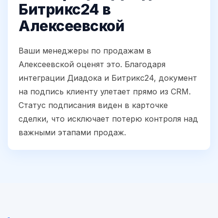
Битрикс24 в
Алексеевской
Ваши менеджеры по продажам в
Алексеевской оценят это. Благодаря
интеграции Диадока и Битрикс24, документ
на подпись клиенту улетает прямо из CRM.
Статус подписания виден в карточке
сделки, что исключает потерю контроля над
важными этапами продаж.