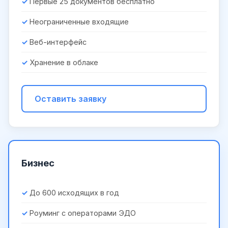
Первые 25 документов бесплатно
Неограниченные входящие
Веб-интерфейс
Хранение в облаке
Оставить заявку
Бизнес
До 600 исходящих в год
Роуминг с операторами ЭДО