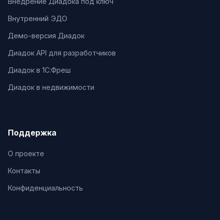
Внедрение Диадока под ключ
Внутренний ЭДО
Демо-версия Диадок
Диадок API для разработчиков
Диадок в 1С:Фреш
Диадок в недвижимости
Поддержка
О проекте
Контакты
Конфиденциальность