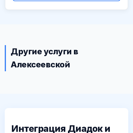
Другие услуги в
Алексеевской
Интеграция Диадок и