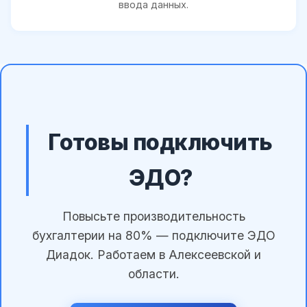
ввода данных.
Готовы подключить
ЭДО?
Повысьте производительность
бухгалтерии на 80% — подключите ЭДО
Диадок. Работаем в Алексеевской и
области.