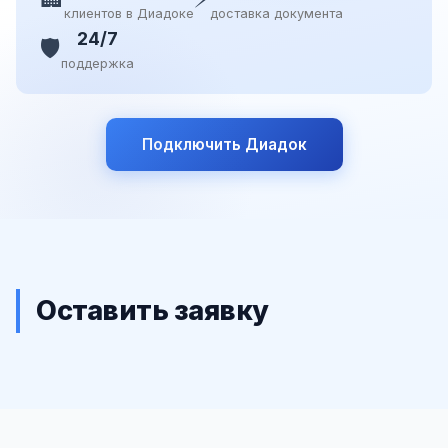
клиентов в Диадоке
доставка документа
24/7
🛡️
поддержка
Подключить Диадок
Оставить заявку