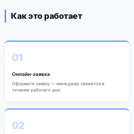
Как это работает
01
Онлайн-заявка
Оформите заявку — менеджер свяжется в
течение рабочего дня.
02