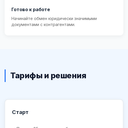
Готово к работе
Начинайте обмен юридически значимыми
документами с контрагентами.
Тарифы и решения
Старт