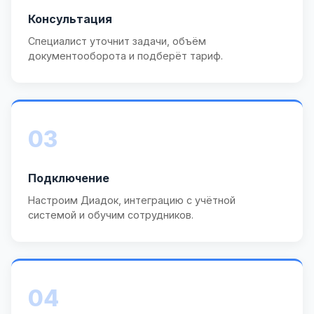
Консультация
Специалист уточнит задачи, объём
документооборота и подберёт тариф.
03
Подключение
Настроим Диадок, интеграцию с учётной
системой и обучим сотрудников.
04