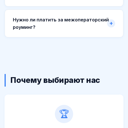
Нужно ли платить за межоператорский
роуминг?
Почему выбирают нас
🏆