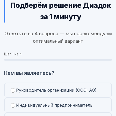
Подберём решение Диадок
за 1 минуту
Ответьте на 4 вопроса — мы порекомендуем
оптимальный вариант
Шаг
1
из 4
Кем вы являетесь?
Руководитель организации (ООО, АО)
Индивидуальный предприниматель