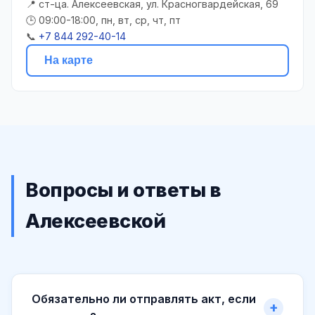
📍 ст-ца. Алексеевская, ул. Красногвардейская, 69
🕒 09:00-18:00, пн, вт, ср, чт, пт
📞
+7 844 292-40-14
На карте
Вопросы и ответы в
Алексеевской
Обязательно ли отправлять акт, если