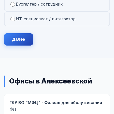
Бухгалтер / сотрудник
ИТ-специалист / интегратор
Далее
Офисы в Алексеевской
ГКУ ВО "МФЦ" - Филиал для обслуживания
ФЛ