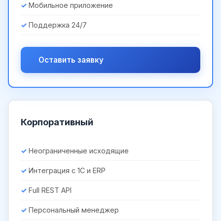
Мобильное приложение
Поддержка 24/7
Оставить заявку
Корпоративный
Неограниченные исходящие
Интеграция с 1С и ERP
Full REST API
Персональный менеджер