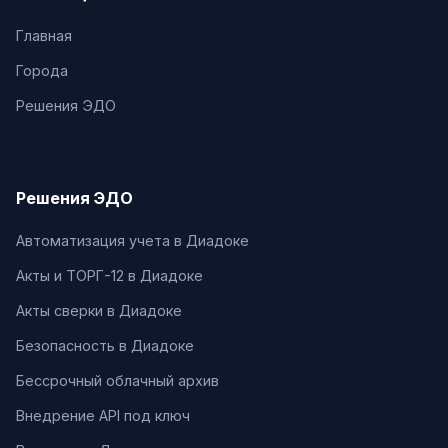
Главная
Города
Решения ЭДО
Решения ЭДО
Автоматизация учета в Диадоке
Акты и ТОРГ-12 в Диадоке
Акты сверки в Диадоке
Безопасность в Диадоке
Бессрочный облачный архив
Внедрение API под ключ