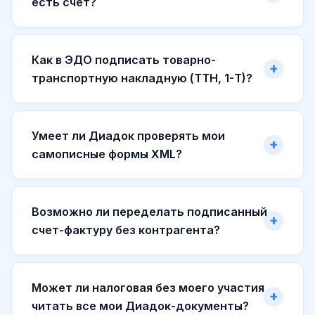
есть счет?
Как в ЭДО подписать товарно-
транспортную накладную (ТТН, 1-Т)?
Умеет ли Диадок проверять мои
самописные формы XML?
Возможно ли переделать подписанный
счет-фактуру без контрагента?
Может ли налоговая без моего участия
читать все мои Диадок-документы?