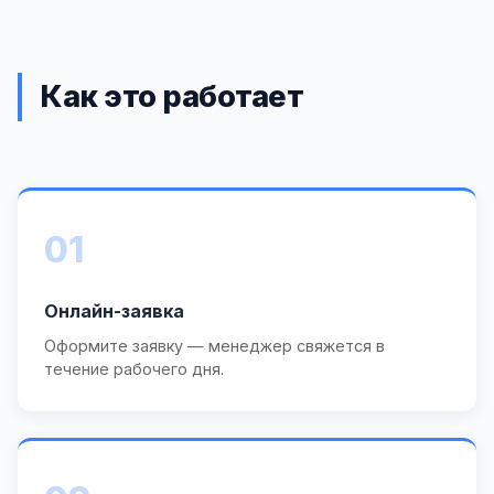
Как это работает
01
Онлайн-заявка
Оформите заявку — менеджер свяжется в
течение рабочего дня.