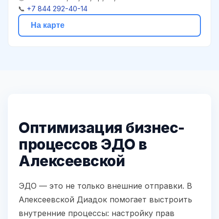
📞
+7 844 292-40-14
На карте
Оптимизация бизнес-
процессов ЭДО в
Алексеевской
ЭДО — это не только внешние отправки. В
Алексеевской Диадок помогает выстроить
внутренние процессы: настройку прав