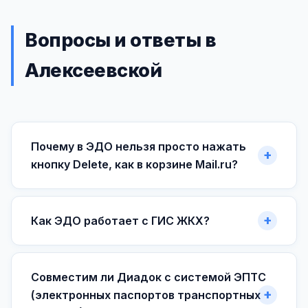
Вопросы и ответы в
Алексеевской
Почему в ЭДО нельзя просто нажать
кнопку Delete, как в корзине Mail.ru?
Как ЭДО работает с ГИС ЖКХ?
Совместим ли Диадок с системой ЭПТС
(электронных паспортов транспортных