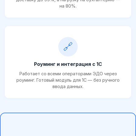
на 80%.
🔗
Роуминг и интеграция с 1С
Работает со всеми операторами ЭДО через
роуминг. Готовый модуль для 1С — без ручного
ввода данных.