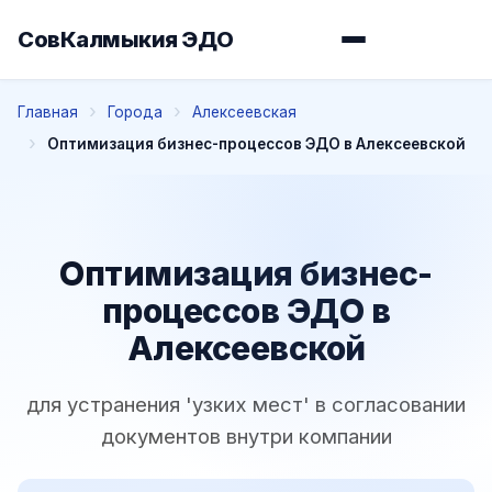
СовКалмыкия ЭДО
Главная
Города
Алексеевская
Оптимизация бизнес-процессов ЭДО в Алексеевской
Оптимизация бизнес-
процессов ЭДО в
Алексеевской
для устранения 'узких мест' в согласовании
документов внутри компании