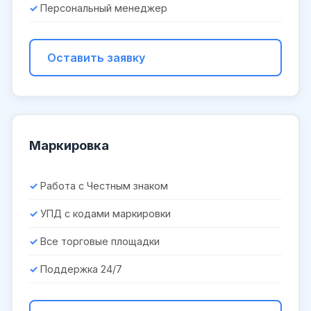
Персональный менеджер
Оставить заявку
Маркировка
Работа с Честным знаком
УПД с кодами маркировки
Все торговые площадки
Поддержка 24/7