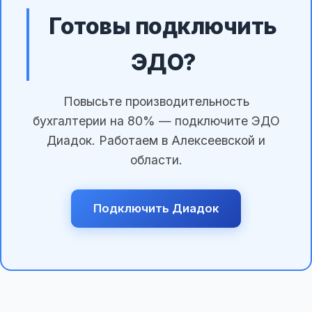
Готовы подключить
ЭДО?
Повысьте производительность
бухгалтерии на 80% — подключите ЭДО
Диадок. Работаем в Алексеевской и
области.
Подключить Диадок