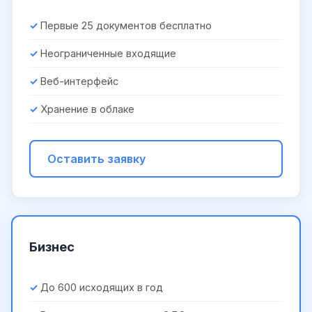
Первые 25 документов бесплатно
Неограниченные входящие
Веб-интерфейс
Хранение в облаке
Оставить заявку
Бизнес
До 600 исходящих в год