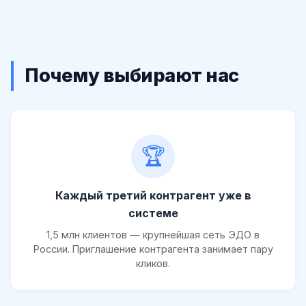
Почему выбирают нас
🏆
Каждый третий контрагент уже в
системе
1,5 млн клиентов — крупнейшая сеть ЭДО в
России. Приглашение контрагента занимает пару
кликов.