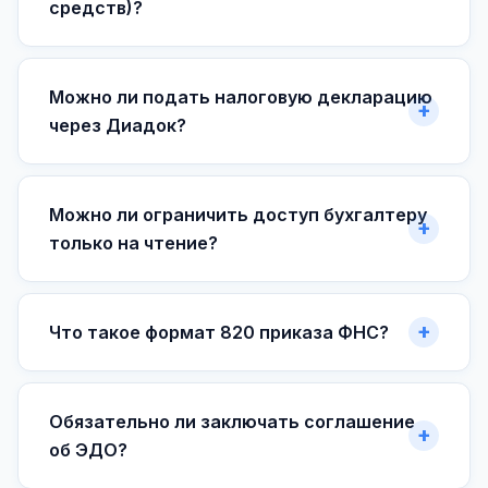
средств)?
Можно ли подать налоговую декларацию
через Диадок?
Можно ли ограничить доступ бухгалтеру
только на чтение?
Что такое формат 820 приказа ФНС?
Обязательно ли заключать соглашение
об ЭДО?