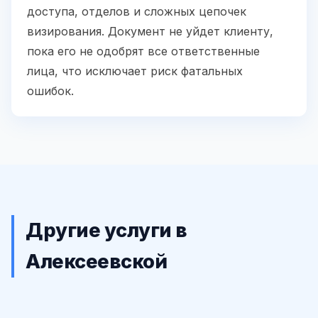
доступа, отделов и сложных цепочек
визирования. Документ не уйдет клиенту,
пока его не одобрят все ответственные
лица, что исключает риск фатальных
ошибок.
Другие услуги в
Алексеевской