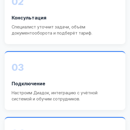
02
Консультация
Специалист уточнит задачи, объём
документооборота и подберёт тариф.
03
Подключение
Настроим Диадок, интеграцию с учётной
системой и обучим сотрудников.