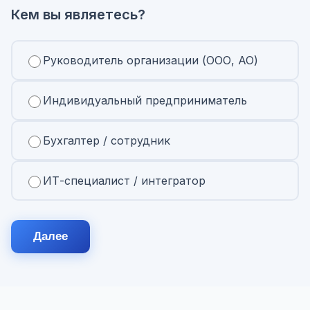
Кем вы являетесь?
Руководитель организации (ООО, АО)
Индивидуальный предприниматель
Бухгалтер / сотрудник
ИТ-специалист / интегратор
Далее