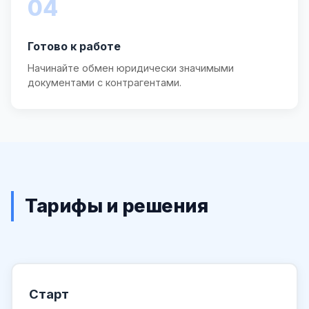
04
Готово к работе
Начинайте обмен юридически значимыми
документами с контрагентами.
Тарифы и решения
Старт