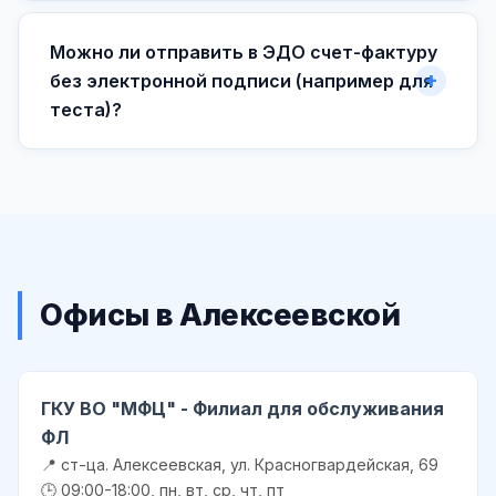
Можно ли отправить в ЭДО счет-фактуру
без электронной подписи (например для
теста)?
Офисы в Алексеевской
ГКУ ВО "МФЦ" - Филиал для обслуживания
ФЛ
📍 ст-ца. Алексеевская, ул. Красногвардейская, 69
🕒 09:00-18:00, пн, вт, ср, чт, пт