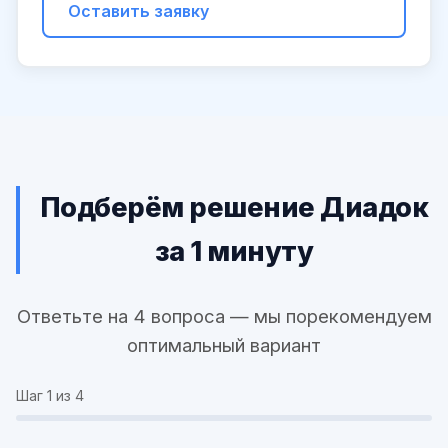
Оставить заявку
Подберём решение Диадок
за 1 минуту
Ответьте на 4 вопроса — мы порекомендуем
оптимальный вариант
Шаг
1
из 4