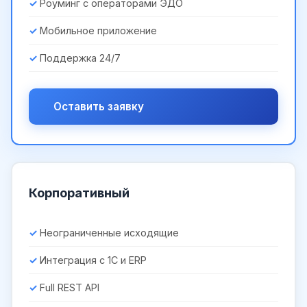
Роуминг с операторами ЭДО
Мобильное приложение
Поддержка 24/7
Оставить заявку
Корпоративный
Неограниченные исходящие
Интеграция с 1С и ERP
Full REST API