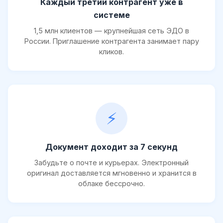
Каждый третий контрагент уже в
системе
1,5 млн клиентов — крупнейшая сеть ЭДО в
России. Приглашение контрагента занимает пару
кликов.
⚡
Документ доходит за 7 секунд
Забудьте о почте и курьерах. Электронный
оригинал доставляется мгновенно и хранится в
облаке бессрочно.