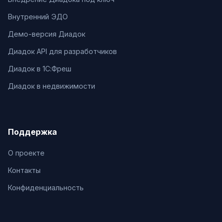
Внутренний ЭДО
Демо-версия Диадок
Диадок API для разработчиков
Диадок в 1С:Фреш
Диадок в недвижимости
Поддержка
О проекте
Контакты
Конфиденциальность