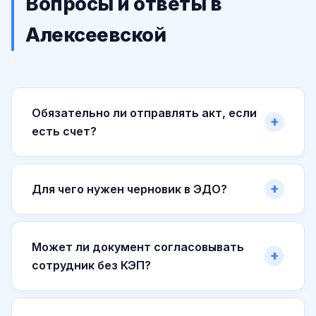
Вопросы и ответы в
Алексеевской
Обязательно ли отправлять акт, если
есть счет?
Для чего нужен черновик в ЭДО?
Может ли документ согласовывать
сотрудник без КЭП?