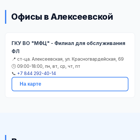
Офисы в Алексеевской
ГКУ ВО "МФЦ" - Филиал для обслуживания
ФЛ
📍 ст-ца. Алексеевская, ул. Красногвардейская, 69
🕒 09:00-18:00, пн, вт, ср, чт, пт
📞
+7 844 292-40-14
На карте