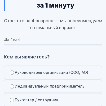
за 1 минуту
Ответьте на 4 вопроса — мы порекомендуем
оптимальный вариант
Шаг
1
из 4
Кем вы являетесь?
Руководитель организации (ООО, АО)
Индивидуальный предприниматель
Бухгалтер / сотрудник