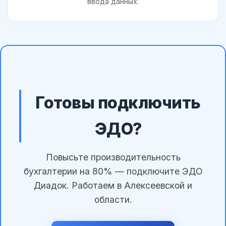
ввода данных.
Готовы подключить
ЭДО?
Повысьте производительность
бухгалтерии на 80% — подключите ЭДО
Диадок. Работаем в Алексеевской и
области.