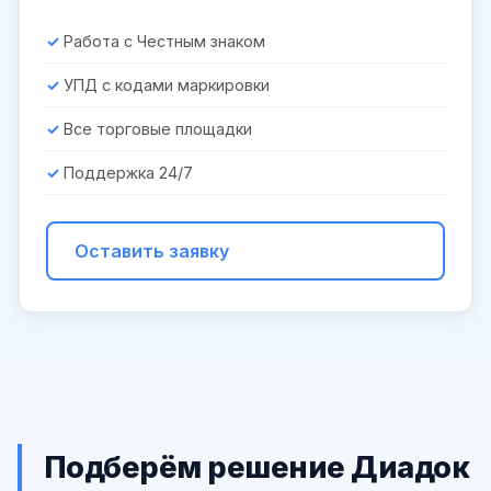
Работа с Честным знаком
УПД с кодами маркировки
Все торговые площадки
Поддержка 24/7
Оставить заявку
Подберём решение Диадок