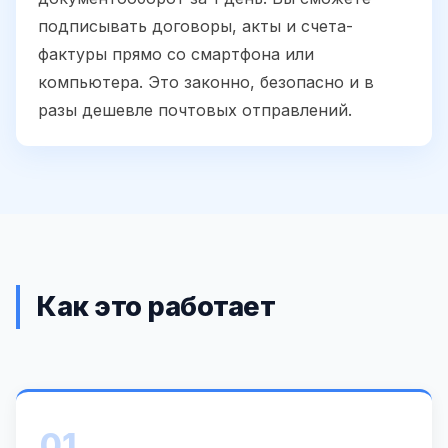
подписывать договоры, акты и счета-
фактуры прямо со смартфона или
компьютера. Это законно, безопасно и в
разы дешевле почтовых отправлений.
Как это работает
01