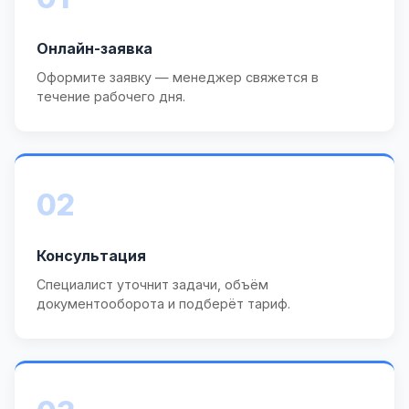
Онлайн-заявка
Оформите заявку — менеджер свяжется в
течение рабочего дня.
02
Консультация
Специалист уточнит задачи, объём
документооборота и подберёт тариф.