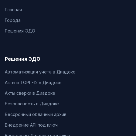
Главная
Города
Решения ЭДО
Решения ЭДО
Автоматизация учета в Диадоке
Акты и ТОРГ-12 в Диадоке
Акты сверки в Диадоке
Безопасность в Диадоке
Бессрочный облачный архив
Внедрение API под ключ
Внедрение Диадока под ключ