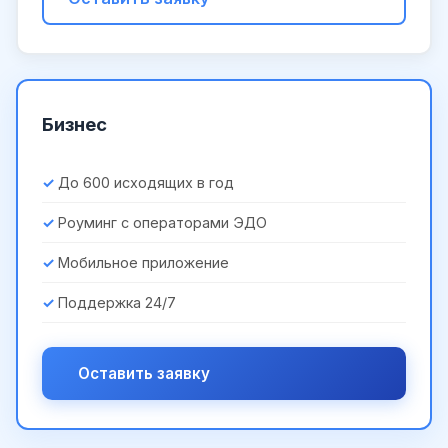
Бизнес
До 600 исходящих в год
Роуминг с операторами ЭДО
Мобильное приложение
Поддержка 24/7
Оставить заявку