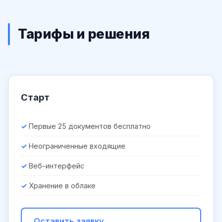
Тарифы и решения
Старт
Первые 25 документов бесплатно
Неограниченные входящие
Веб-интерфейс
Хранение в облаке
Оставить заявку