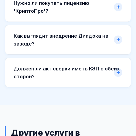
Нужно ли покупать лицензию
'КриптоПро'?
Как выглядит внедрение Диадока на
заводе?
Должен ли акт сверки иметь КЭП с обеих
сторон?
Другие услуги в