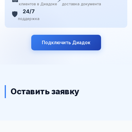
клиентов в Диадоке
доставка документа
24/7
🛡️
поддержка
Подключить Диадок
Оставить заявку