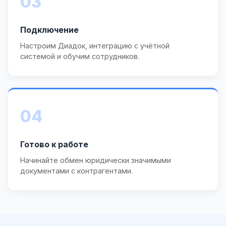
03
Подключение
Настроим Диадок, интеграцию с учётной
системой и обучим сотрудников.
04
Готово к работе
Начинайте обмен юридически значимыми
документами с контрагентами.