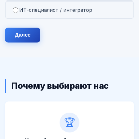
ИТ-специалист / интегратор
Далее
Почему выбирают нас
🏆