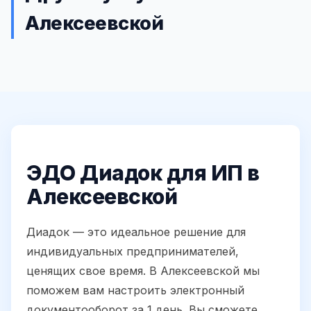
Алексеевской
ЭДО Диадок для ИП в
Алексеевской
Диадок — это идеальное решение для
индивидуальных предпринимателей,
ценящих свое время. В Алексеевской мы
поможем вам настроить электронный
документооборот за 1 день. Вы сможете