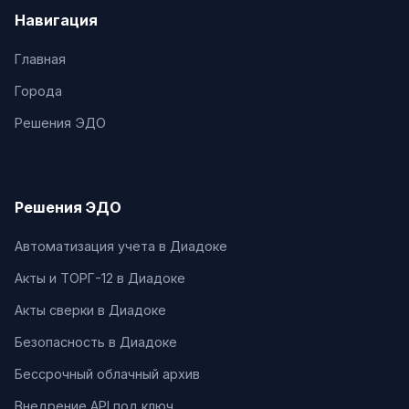
Навигация
Главная
Города
Решения ЭДО
Решения ЭДО
Автоматизация учета в Диадоке
Акты и ТОРГ-12 в Диадоке
Акты сверки в Диадоке
Безопасность в Диадоке
Бессрочный облачный архив
Внедрение API под ключ