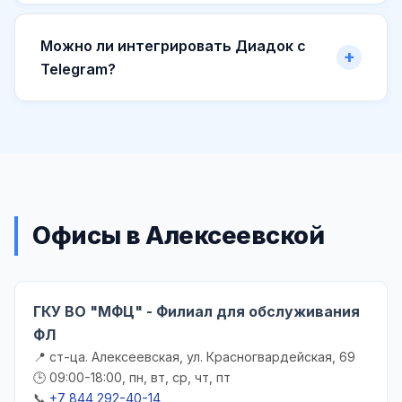
Можно ли интегрировать Диадок с
Telegram?
Офисы в Алексеевской
ГКУ ВО "МФЦ" - Филиал для обслуживания
ФЛ
📍 ст-ца. Алексеевская, ул. Красногвардейская, 69
🕒 09:00-18:00, пн, вт, ср, чт, пт
📞
+7 844 292-40-14