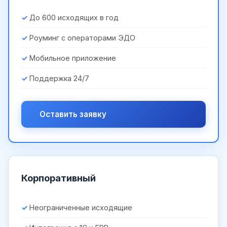
До 600 исходящих в год
Роуминг с операторами ЭДО
Мобильное приложение
Поддержка 24/7
Оставить заявку
Корпоративный
Неограниченные исходящие