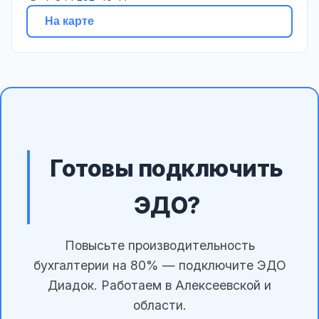
На карте
Готовы подключить
ЭДО?
Повысьте производительность
бухгалтерии на 80% — подключите ЭДО
Диадок. Работаем в Алексеевской и
области.