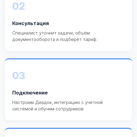
02
Консультация
Специалист уточнит задачи, объём
документооборота и подберёт тариф.
03
Подключение
Настроим Диадок, интеграцию с учётной
системой и обучим сотрудников.