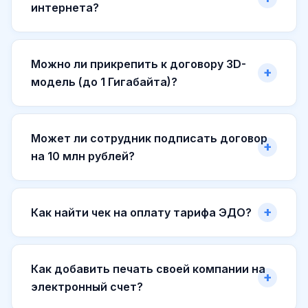
интернета?
Можно ли прикрепить к договору 3D-
модель (до 1 Гигабайта)?
Может ли сотрудник подписать договор
на 10 млн рублей?
Как найти чек на оплату тарифа ЭДО?
Как добавить печать своей компании на
электронный счет?