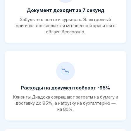
Документ доходит за 7 секунд
Забудьте о почте и курьерах. Электронный
оригинал доставляется мгновенно и хранится в
облаке бессрочно.
📉
Расходы на документооборот -95%
Клиенты Диадока сокращают затраты на бумагу и
доставку до 95%, а нагрузку на бухгалтерию —
на 80%.