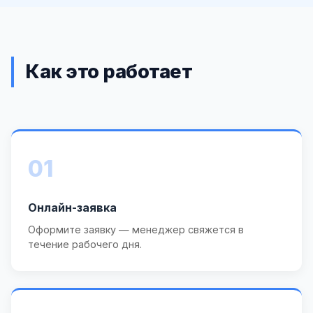
Как это работает
01
Онлайн-заявка
Оформите заявку — менеджер свяжется в
течение рабочего дня.