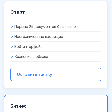
Старт
Первые 25 документов бесплатно
Неограниченные входящие
Веб-интерфейс
Хранение в облаке
Оставить заявку
Бизнес