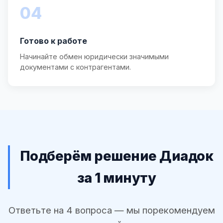
04
Готово к работе
Начинайте обмен юридически значимыми
документами с контрагентами.
Подберём решение Диадок
за 1 минуту
Ответьте на 4 вопроса — мы порекомендуем