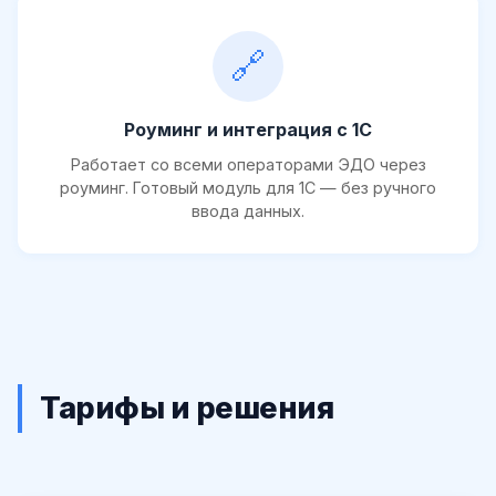
🔗
Роуминг и интеграция с 1С
Работает со всеми операторами ЭДО через
роуминг. Готовый модуль для 1С — без ручного
ввода данных.
Тарифы и решения