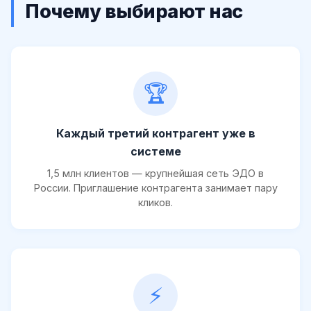
Почему выбирают нас
🏆
Каждый третий контрагент уже в
системе
1,5 млн клиентов — крупнейшая сеть ЭДО в
России. Приглашение контрагента занимает пару
кликов.
⚡