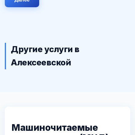
Другие услуги в
Алексеевской
Машиночитаемые