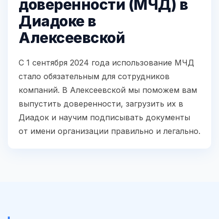
доверенности (МЧД) в
Диадоке в
Алексеевской
С 1 сентября 2024 года использование МЧД
стало обязательным для сотрудников
компаний. В Алексеевской мы поможем вам
выпустить доверенности, загрузить их в
Диадок и научим подписывать документы
от имени организации правильно и легально.