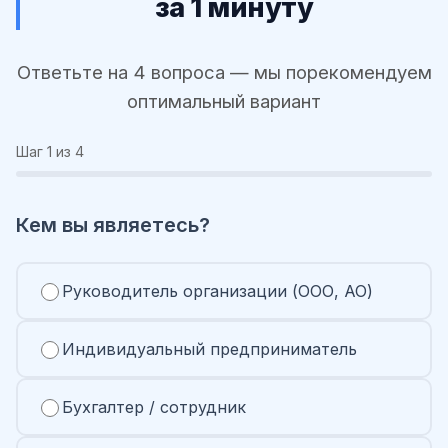
за 1 минуту
Ответьте на 4 вопроса — мы порекомендуем
оптимальный вариант
Шаг
1
из 4
Кем вы являетесь?
Руководитель организации (ООО, АО)
Индивидуальный предприниматель
Бухгалтер / сотрудник