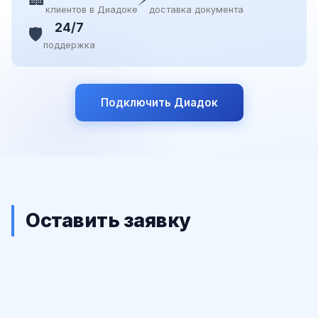
клиентов в Диадоке
доставка документа
24/7
🛡️
поддержка
Подключить Диадок
Оставить заявку