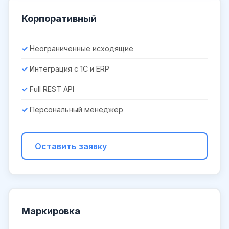
Корпоративный
Неограниченные исходящие
Интеграция с 1С и ERP
Full REST API
Персональный менеджер
Оставить заявку
Маркировка