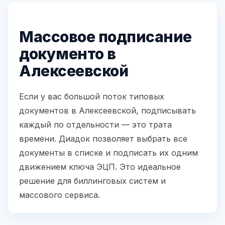
Массовое подписание
документо в
Алексеевской
Если у вас большой поток типовых
документов в Алексеевской, подписывать
каждый по отдельности — это трата
времени. Диадок позволяет выбрать все
документы в списке и подписать их одним
движением ключа ЭЦП. Это идеальное
решение для биллинговых систем и
массового сервиса.