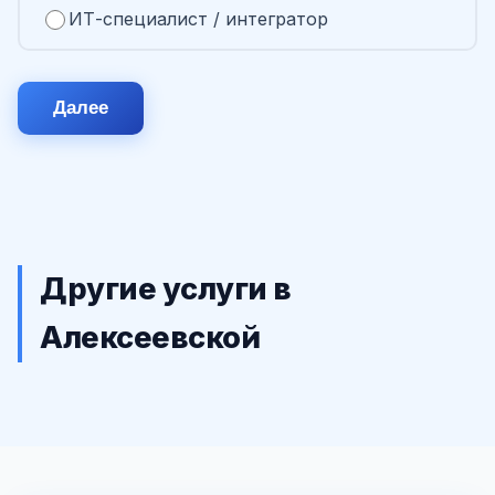
ИТ-специалист / интегратор
Далее
Другие услуги в
Алексеевской