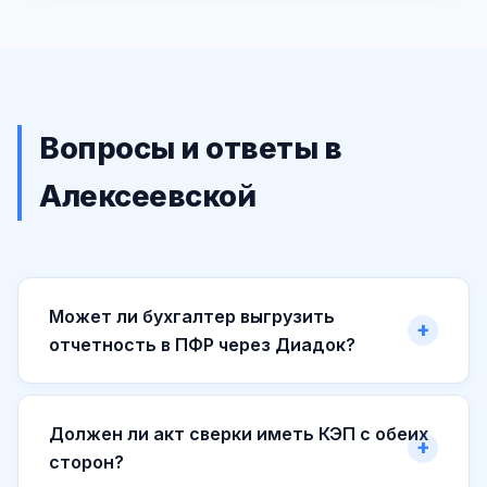
Вопросы и ответы в
Алексеевской
Может ли бухгалтер выгрузить
отчетность в ПФР через Диадок?
Должен ли акт сверки иметь КЭП с обеих
сторон?