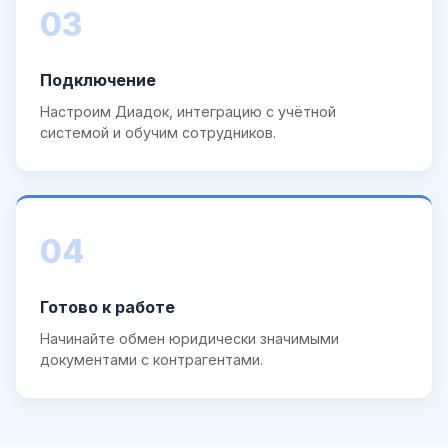
03
Подключение
Настроим Диадок, интеграцию с учётной
системой и обучим сотрудников.
04
Готово к работе
Начинайте обмен юридически значимыми
документами с контрагентами.