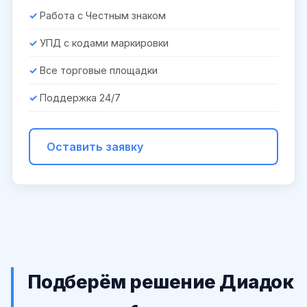
Работа с Честным знаком
УПД с кодами маркировки
Все торговые площадки
Поддержка 24/7
Оставить заявку
Подберём решение Диадок