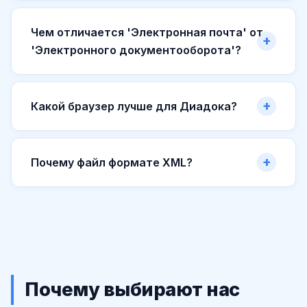
Чем отличается 'Электронная почта' от
'Электронного документооборота'?
Какой браузер лучше для Диадока?
Почему файл формате XML?
Почему выбирают нас