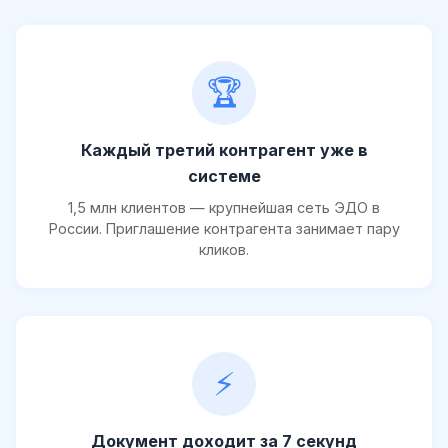
🏆
Каждый третий контрагент уже в
системе
1,5 млн клиентов — крупнейшая сеть ЭДО в
России. Приглашение контрагента занимает пару
кликов.
⚡
Документ доходит за 7 секунд