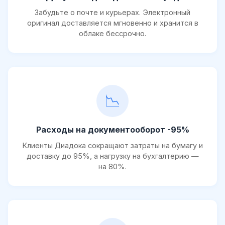
Забудьте о почте и курьерах. Электронный
оригинал доставляется мгновенно и хранится в
облаке бессрочно.
📉
Расходы на документооборот -95%
Клиенты Диадока сокращают затраты на бумагу и
доставку до 95%, а нагрузку на бухгалтерию —
на 80%.