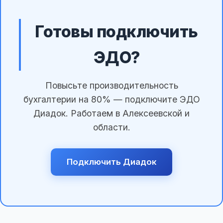
Готовы подключить
ЭДО?
Повысьте производительность
бухгалтерии на 80% — подключите ЭДО
Диадок. Работаем в Алексеевской и
области.
Подключить Диадок