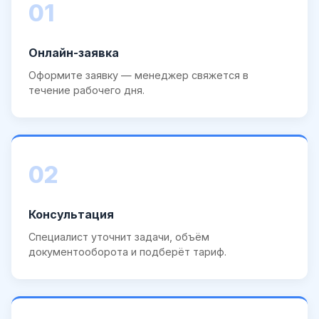
01
Онлайн-заявка
Оформите заявку — менеджер свяжется в
течение рабочего дня.
02
Консультация
Специалист уточнит задачи, объём
документооборота и подберёт тариф.