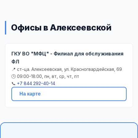
Офисы в Алексеевской
ГКУ ВО "МФЦ" - Филиал для обслуживания
ФЛ
📍 ст-ца. Алексеевская, ул. Красногвардейская, 69
🕒 09:00-18:00, пн, вт, ср, чт, пт
📞
+7 844 292-40-14
На карте