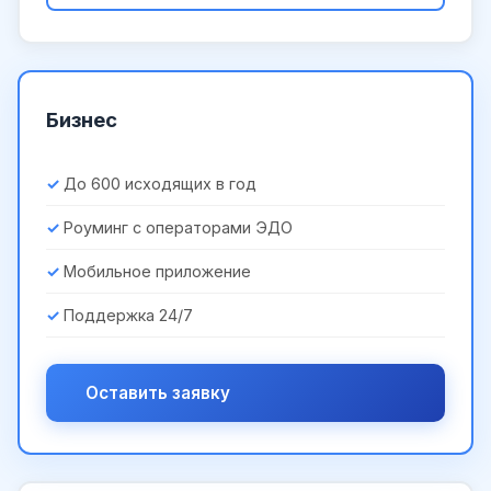
Бизнес
До 600 исходящих в год
Роуминг с операторами ЭДО
Мобильное приложение
Поддержка 24/7
Оставить заявку