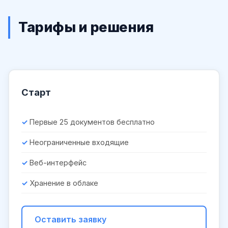
Тарифы и решения
Старт
Первые 25 документов бесплатно
Неограниченные входящие
Веб-интерфейс
Хранение в облаке
Оставить заявку