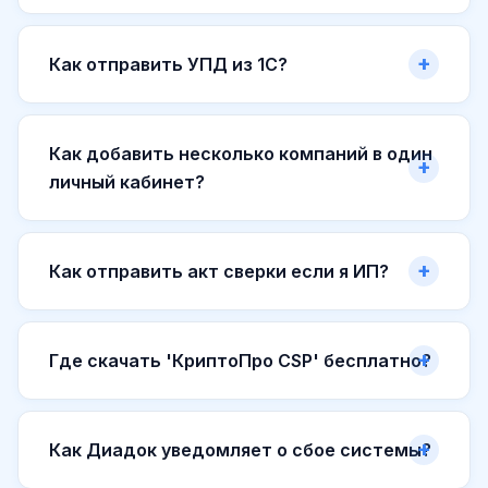
Как отправить УПД из 1С?
Как добавить несколько компаний в один
личный кабинет?
Как отправить акт сверки если я ИП?
Где скачать 'КриптоПро CSP' бесплатно?
Как Диадок уведомляет о сбое системы?