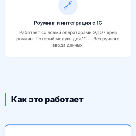
🔗
Роуминг и интеграция с 1С
Работает со всеми операторами ЭДО через
роуминг. Готовый модуль для 1С — без ручного
ввода данных.
Как это работает