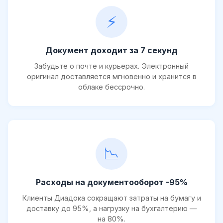
⚡
Документ доходит за 7 секунд
Забудьте о почте и курьерах. Электронный
оригинал доставляется мгновенно и хранится в
облаке бессрочно.
📉
Расходы на документооборот -95%
Клиенты Диадока сокращают затраты на бумагу и
доставку до 95%, а нагрузку на бухгалтерию —
на 80%.