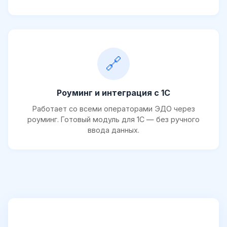
🔗
Роуминг и интеграция с 1С
Работает со всеми операторами ЭДО через
роуминг. Готовый модуль для 1С — без ручного
ввода данных.