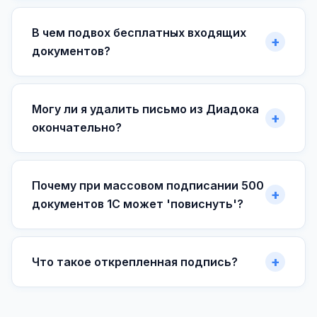
В чем подвох бесплатных входящих
документов?
Могу ли я удалить письмо из Диадока
окончательно?
Почему при массовом подписании 500
документов 1С может 'повиснуть'?
Что такое открепленная подпись?