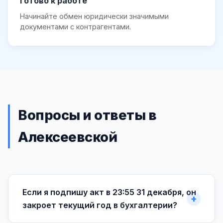
Готово к работе
Начинайте обмен юридически значимыми
документами с контрагентами.
Вопросы и ответы в
Алексеевской
Если я подпишу акт в 23:55 31 декабря, он
закроет текущий год в бухгалтерии?