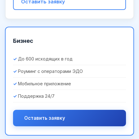
Оставить заявку
Бизнес
До 600 исходящих в год
Роуминг с операторами ЭДО
Мобильное приложение
Поддержка 24/7
Оставить заявку