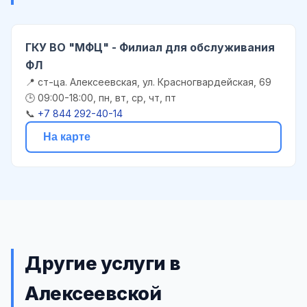
ГКУ ВО "МФЦ" - Филиал для обслуживания
ФЛ
📍 ст-ца. Алексеевская, ул. Красногвардейская, 69
🕒 09:00-18:00, пн, вт, ср, чт, пт
📞
+7 844 292-40-14
На карте
Другие услуги в
Алексеевской