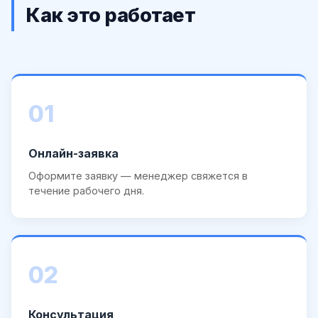
Как это работает
01
Онлайн-заявка
Оформите заявку — менеджер свяжется в
течение рабочего дня.
02
Консультация