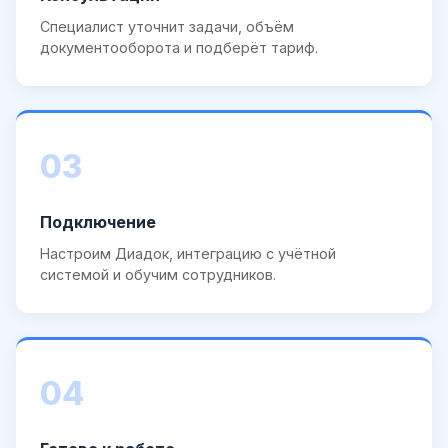
Специалист уточнит задачи, объём
документооборота и подберёт тариф.
03
Подключение
Настроим Диадок, интеграцию с учётной
системой и обучим сотрудников.
04