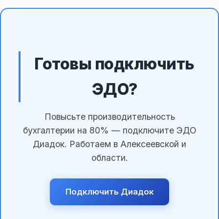
Готовы подключить
ЭДО?
Повысьте производительность
бухгалтерии на 80% — подключите ЭДО
Диадок. Работаем в Алексеевской и
области.
Подключить Диадок