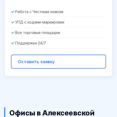
Работа с Честным знаком
УПД с кодами маркировки
Все торговые площадки
Поддержка 24/7
Оставить заявку
Офисы в Алексеевской