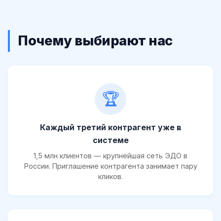
Почему выбирают нас
🏆
Каждый третий контрагент уже в
системе
1,5 млн клиентов — крупнейшая сеть ЭДО в
России. Приглашение контрагента занимает пару
кликов.