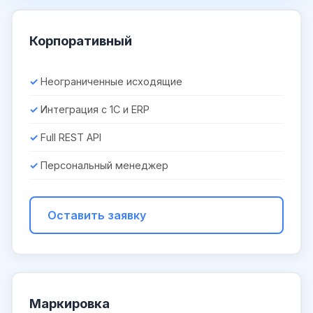
Корпоративный
Неограниченные исходящие
Интеграция с 1С и ERP
Full REST API
Персональный менеджер
Оставить заявку
Маркировка