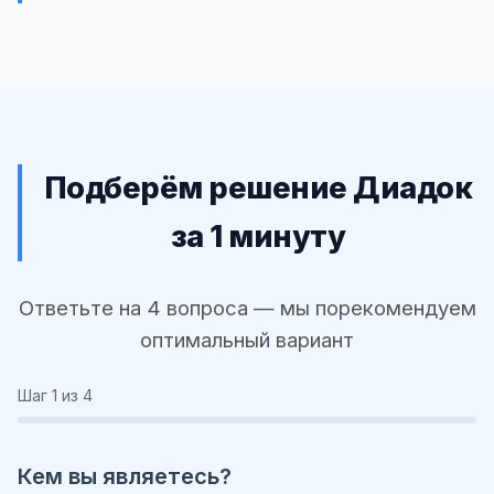
Подберём решение Диадок
за 1 минуту
Ответьте на 4 вопроса — мы порекомендуем
оптимальный вариант
Шаг
1
из 4
Кем вы являетесь?