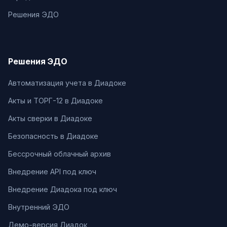
Решения ЭДО
Решения ЭДО
Автоматизация учета в Диадоке
Акты и ТОРГ-12 в Диадоке
Акты сверки в Диадоке
Безопасность в Диадоке
Бессрочный облачный архив
Внедрение API под ключ
Внедрение Диадока под ключ
Внутренний ЭДО
Демо-версия Диадок