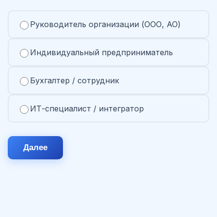
Руководитель организации (ООО, АО)
Индивидуальный предприниматель
Бухгалтер / сотрудник
ИТ-специалист / интегратор
Далее