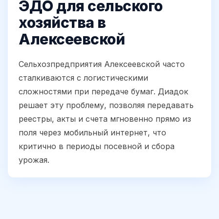
ЭДО для сельского
хозяйства в
Алексеевской
Сельхозпредприятия Алексеевской часто
сталкиваются с логистическими
сложностями при передаче бумаг. Диадок
решает эту проблему, позволяя передавать
реестры, акты и счета мгновенно прямо из
поля через мобильный интернет, что
критично в периоды посевной и сбора
урожая.