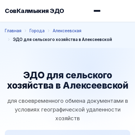
СовКалмыкия ЭДО
Главная
Города
Алексеевская
ЭДО для сельского хозяйства в Алексеевской
ЭДО для сельского
хозяйства в Алексеевской
для своевременного обмена документами в
условиях географической удаленности
хозяйств