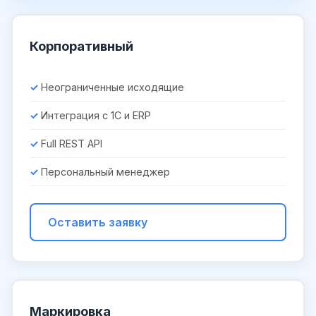
Корпоративный
Неограниченные исходящие
Интеграция с 1С и ERP
Full REST API
Персональный менеджер
Оставить заявку
Маркировка