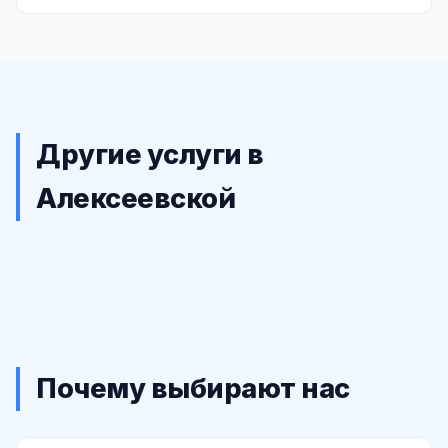
Другие услуги в
Алексеевской
Почему выбирают нас