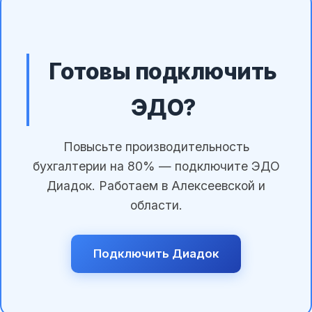
Готовы подключить
ЭДО?
Повысьте производительность
бухгалтерии на 80% — подключите ЭДО
Диадок. Работаем в Алексеевской и
области.
Подключить Диадок