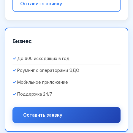
Оставить заявку
Бизнес
До 600 исходящих в год
Роуминг с операторами ЭДО
Мобильное приложение
Поддержка 24/7
Оставить заявку