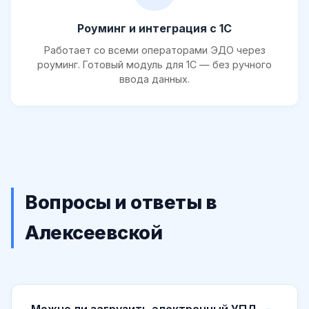
Роуминг и интеграция с 1С
Работает со всеми операторами ЭДО через
роуминг. Готовый модуль для 1С — без ручного
ввода данных.
Вопросы и ответы в
Алексеевской
Можно ли загрузить электронный УПД