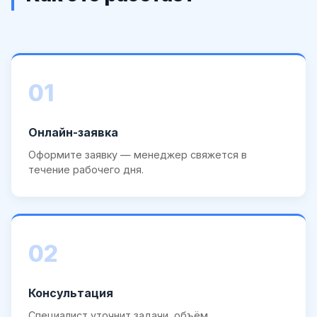
01
Онлайн-заявка
Оформите заявку — менеджер свяжется в
течение рабочего дня.
02
Консультация
Специалист уточнит задачи, объём