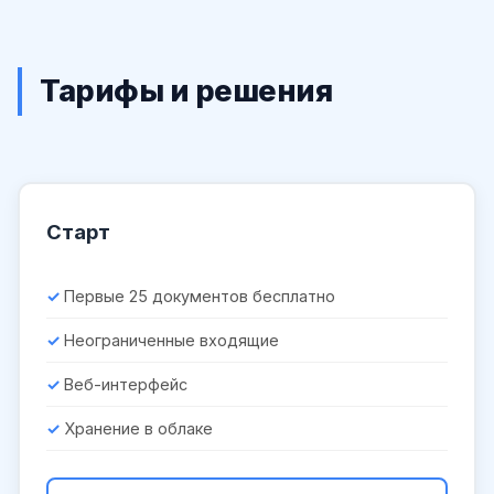
Тарифы и решения
Старт
Первые 25 документов бесплатно
Неограниченные входящие
Веб-интерфейс
Хранение в облаке