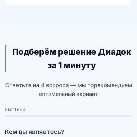
Подберём решение Диадок
за 1 минуту
Ответьте на 4 вопроса — мы порекомендуем
оптимальный вариант
Шаг
1
из 4
Кем вы являетесь?