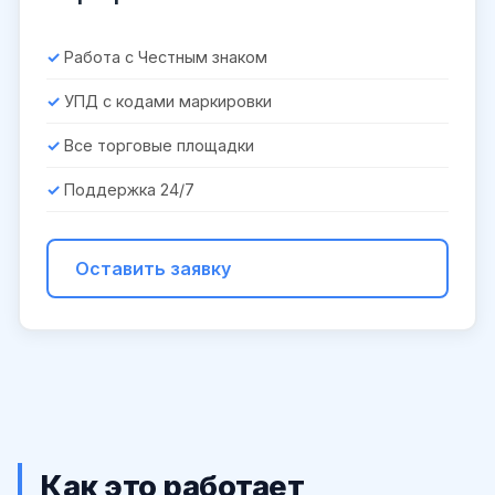
Работа с Честным знаком
УПД с кодами маркировки
Все торговые площадки
Поддержка 24/7
Оставить заявку
Как это работает