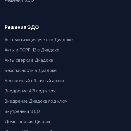
Решения ЭДО
Решения ЭДО
Автоматизация учета в Диадоке
Акты и ТОРГ-12 в Диадоке
Акты сверки в Диадоке
Безопасность в Диадоке
Бессрочный облачный архив
Внедрение API под ключ
Внедрение Диадока под ключ
Внутренний ЭДО
Демо-версия Диадок