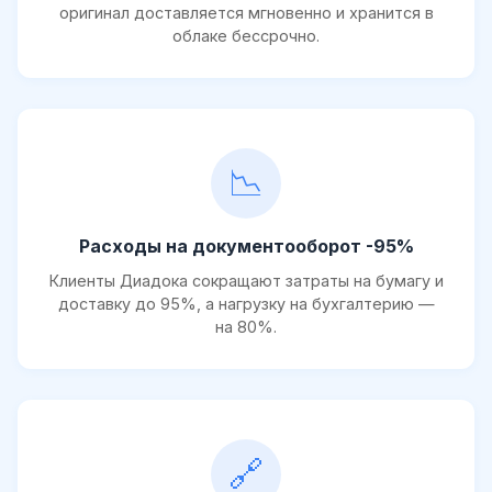
оригинал доставляется мгновенно и хранится в
облаке бессрочно.
📉
Расходы на документооборот -95%
Клиенты Диадока сокращают затраты на бумагу и
доставку до 95%, а нагрузку на бухгалтерию —
на 80%.
🔗