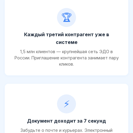
🏆
Каждый третий контрагент уже в
системе
1,5 млн клиентов — крупнейшая сеть ЭДО в
России. Приглашение контрагента занимает пару
кликов.
⚡
Документ доходит за 7 секунд
Забудьте о почте и курьерах. Электронный