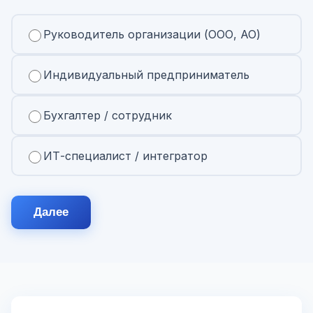
Руководитель организации (ООО, АО)
Индивидуальный предприниматель
Бухгалтер / сотрудник
ИТ-специалист / интегратор
Далее