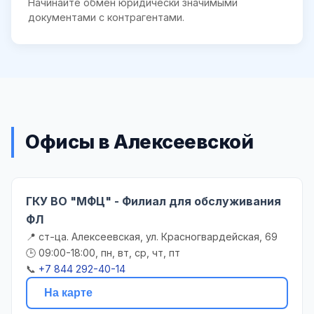
Начинайте обмен юридически значимыми
документами с контрагентами.
Офисы в Алексеевской
ГКУ ВО "МФЦ" - Филиал для обслуживания
ФЛ
📍 ст-ца. Алексеевская, ул. Красногвардейская, 69
🕒 09:00-18:00, пн, вт, ср, чт, пт
📞
+7 844 292-40-14
На карте