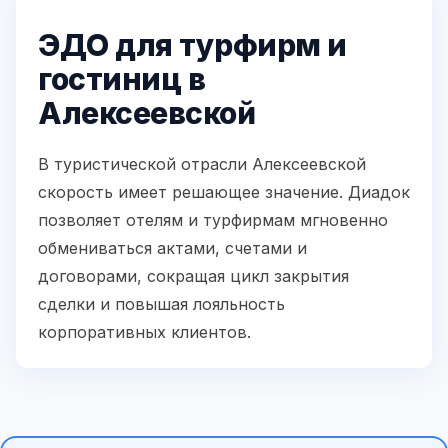
ЭДО для турфирм и
гостиниц в
Алексеевской
В туристической отрасли Алексеевской
скорость имеет решающее значение. Диадок
позволяет отелям и турфирмам мгновенно
обмениваться актами, счетами и
договорами, сокращая цикл закрытия
сделки и повышая лояльность
корпоративных клиентов.