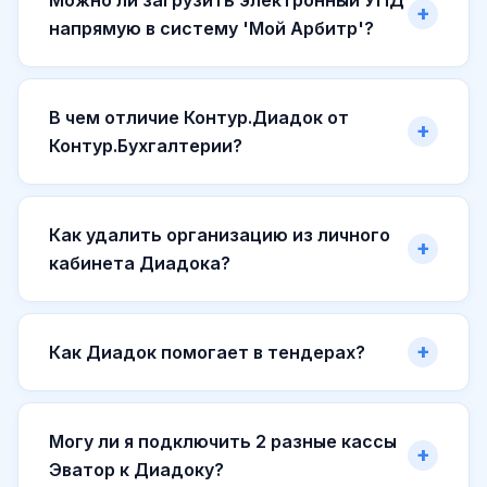
напрямую в систему 'Мой Арбитр'?
В чем отличие Контур.Диадок от
Контур.Бухгалтерии?
Как удалить организацию из личного
кабинета Диадока?
Как Диадок помогает в тендерах?
Могу ли я подключить 2 разные кассы
Эватор к Диадоку?