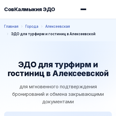
СовКалмыкия ЭДО
Главная
Города
Алексеевская
ЭДО для турфирм и гостиниц в Алексеевской
ЭДО для турфирм и
гостиниц в Алексеевской
для мгновенного подтверждения
бронирований и обмена закрывающими
документами