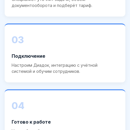
документооборота и подберёт тариф.
03
Подключение
Настроим Диадок, интеграцию с учётной
системой и обучим сотрудников.
04
Готово к работе