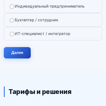
Индивидуальный предприниматель
Бухгалтер / сотрудник
ИТ-специалист / интегратор
Далее
Тарифы и решения