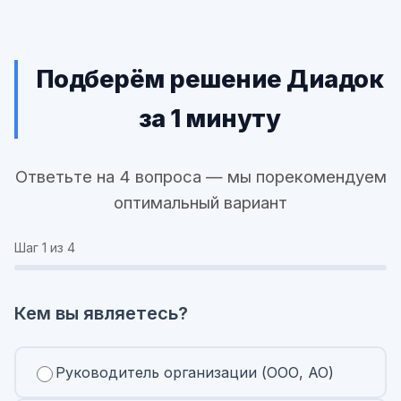
Подберём решение Диадок
за 1 минуту
Ответьте на 4 вопроса — мы порекомендуем
оптимальный вариант
Шаг
1
из 4
Кем вы являетесь?
Руководитель организации (ООО, АО)