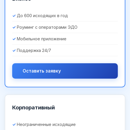
До 600 исходящих в год
Роуминг с операторами ЭДО
Мобильное приложение
Поддержка 24/7
Оставить заявку
Корпоративный
Неограниченные исходящие