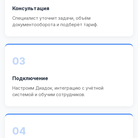
Консультация
Специалист уточнит задачи, объём
документооборота и подберёт тариф.
03
Подключение
Настроим Диадок, интеграцию с учётной
системой и обучим сотрудников.
04