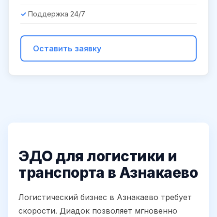
Поддержка 24/7
Оставить заявку
ЭДО для логистики и
транспорта в Азнакаево
Логистический бизнес в Азнакаево требует
скорости. Диадок позволяет мгновенно