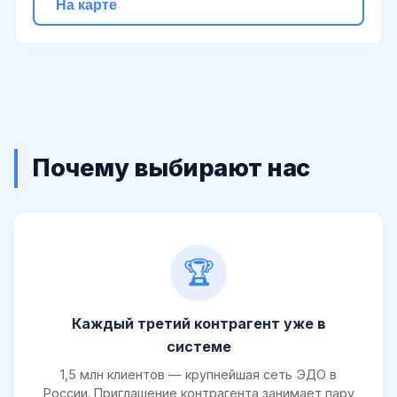
На карте
Почему выбирают нас
🏆
Каждый третий контрагент уже в
системе
1,5 млн клиентов — крупнейшая сеть ЭДО в
России. Приглашение контрагента занимает пару