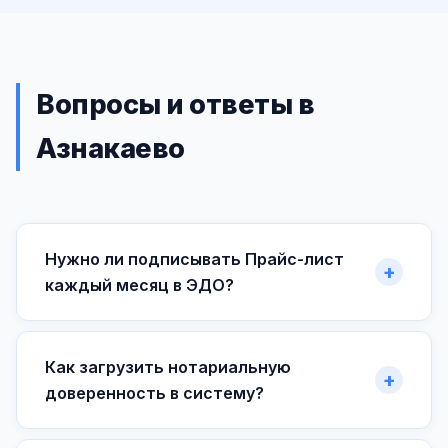
Вопросы и ответы в
Азнакаево
Нужно ли подписывать Прайс-лист
каждый месяц в ЭДО?
Как загрузить нотариальную
доверенность в систему?