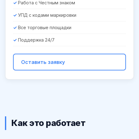
Работа с Честным знаком
УПД с кодами маркировки
Все торговые площадки
Поддержка 24/7
Оставить заявку
Как это работает