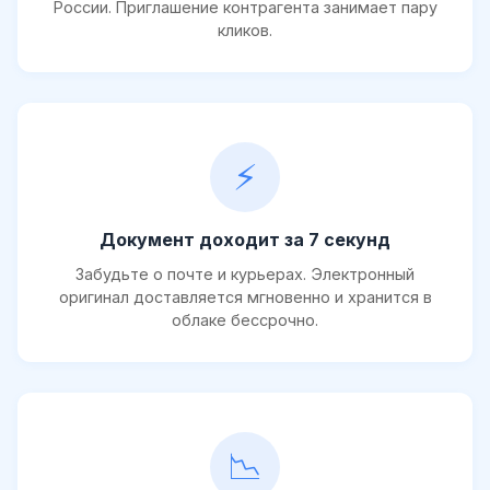
России. Приглашение контрагента занимает пару
кликов.
⚡
Документ доходит за 7 секунд
Забудьте о почте и курьерах. Электронный
оригинал доставляется мгновенно и хранится в
облаке бессрочно.
📉