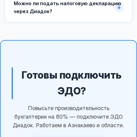
Можно ли подать налоговую декларацию
через Диадок?
Готовы подключить
ЭДО?
Повысьте производительность
бухгалтерии на 80% — подключите ЭДО
Диадок. Работаем в Азнакаево и области.