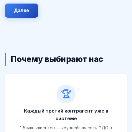
Далее
Почему выбирают нас
🏆
Каждый третий контрагент уже в
системе
1,5 млн клиентов — крупнейшая сеть ЭДО в