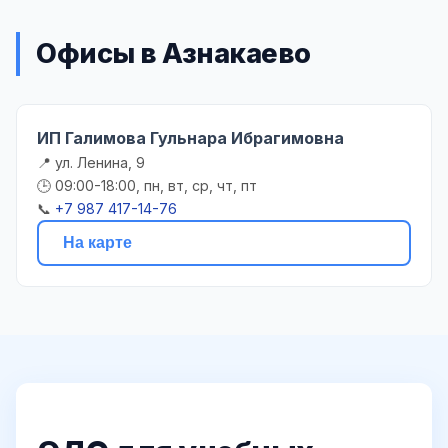
Офисы в Азнакаево
ИП Галимова Гульнара Ибрагимовна
📍 ул. Ленина, 9
🕒 09:00-18:00, пн, вт, ср, чт, пт
📞
+7 987 417-14-76
На карте