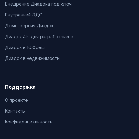
Внедрение Диадока под ключ
Внутренний ЭДО
Демо-версия Диадок
Диадок API для разработчиков
Диадок в 1С:Фреш
Диадок в недвижимости
Поддержка
О проекте
Контакты
Конфиденциальность