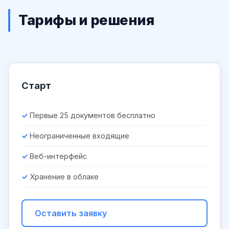
Тарифы и решения
Старт
Первые 25 документов бесплатно
Неограниченные входящие
Веб-интерфейс
Хранение в облаке
Оставить заявку