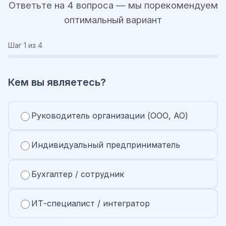
Ответьте на 4 вопроса — мы порекомендуем
оптимальный вариант
Шаг
1
из 4
Кем вы являетесь?
Руководитель организации (ООО, АО)
Индивидуальный предприниматель
Бухгалтер / сотрудник
ИТ-специалист / интегратор