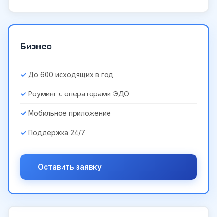
Бизнес
До 600 исходящих в год
Роуминг с операторами ЭДО
Мобильное приложение
Поддержка 24/7
Оставить заявку