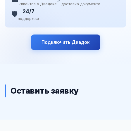
клиентов в Диадоке
доставка документа
24/7
🛡️
поддержка
Подключить Диадок
Оставить заявку