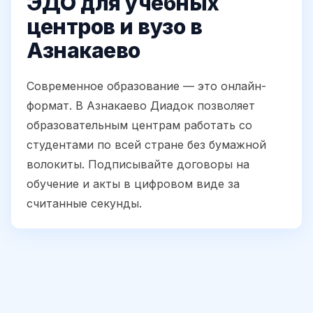
ЭДО для учебных
центров и вузо в
Азнакаево
Современное образование — это онлайн-
формат. В Азнакаево Диадок позволяет
образовательным центрам работать со
студентами по всей стране без бумажной
волокиты. Подписывайте договоры на
обучение и акты в цифровом виде за
считанные секунды.