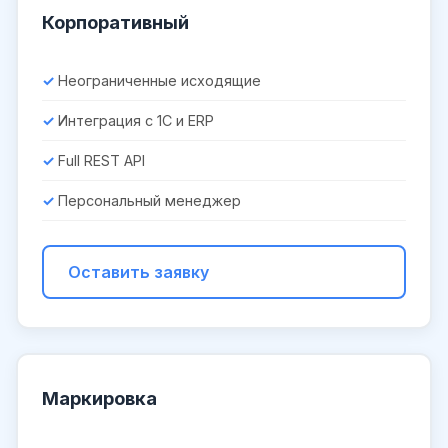
Корпоративный
Неограниченные исходящие
Интеграция с 1С и ERP
Full REST API
Персональный менеджер
Оставить заявку
Маркировка