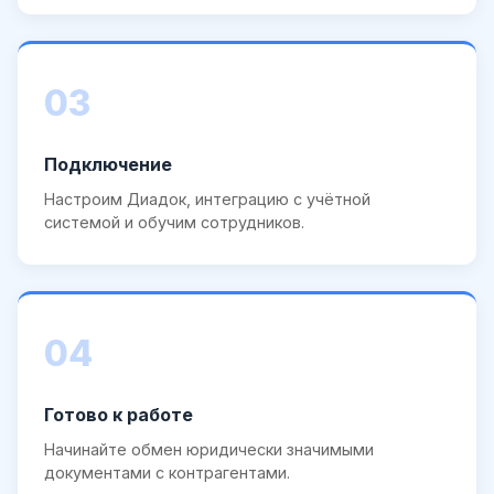
03
Подключение
Настроим Диадок, интеграцию с учётной
системой и обучим сотрудников.
04
Готово к работе
Начинайте обмен юридически значимыми
документами с контрагентами.