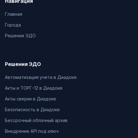
Навигация
Главная
Города
Решения ЭДО
Решения ЭДО
Автоматизация учета в Диадоке
Акты и ТОРГ-12 в Диадоке
Акты сверки в Диадоке
Безопасность в Диадоке
Бессрочный облачный архив
Внедрение API под ключ