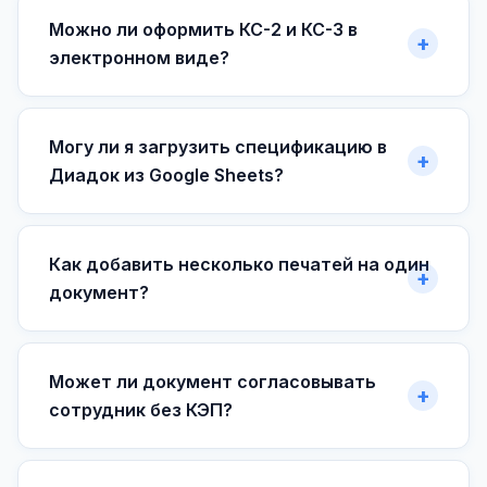
Можно ли оформить КС-2 и КС-3 в
электронном виде?
Могу ли я загрузить спецификацию в
Диадок из Google Sheets?
Как добавить несколько печатей на один
документ?
Может ли документ согласовывать
сотрудник без КЭП?