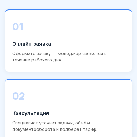
01
Онлайн-заявка
Оформите заявку — менеджер свяжется в
течение рабочего дня.
02
Консультация
Специалист уточнит задачи, объём
документооборота и подберёт тариф.