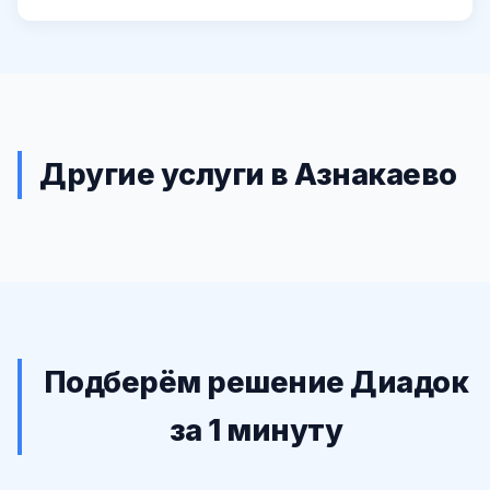
Другие услуги в Азнакаево
Подберём решение Диадок
за 1 минуту