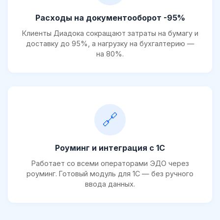
Расходы на документооборот -95%
Клиенты Диадока сокращают затраты на бумагу и
доставку до 95%, а нагрузку на бухгалтерию —
на 80%.
🔗
Роуминг и интеграция с 1С
Работает со всеми операторами ЭДО через
роуминг. Готовый модуль для 1С — без ручного
ввода данных.