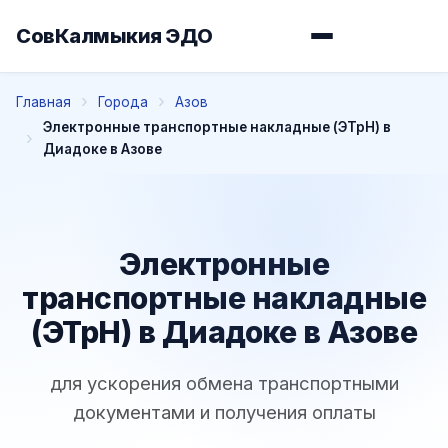
СовКалмыкия ЭДО
Главная
Города
Азов
Электронные транспортные накладные (ЭТрН) в
Диадоке в Азове
Электронные
транспортные накладные
(ЭТрН) в Диадоке в Азове
для ускорения обмена транспортными
документами и получения оплаты