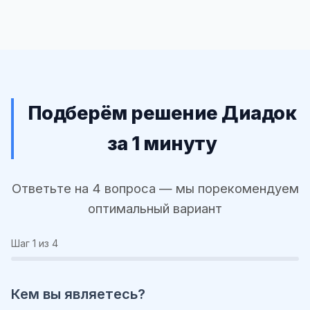
Подберём решение Диадок
за 1 минуту
Ответьте на 4 вопроса — мы порекомендуем
оптимальный вариант
Шаг
1
из 4
Кем вы являетесь?