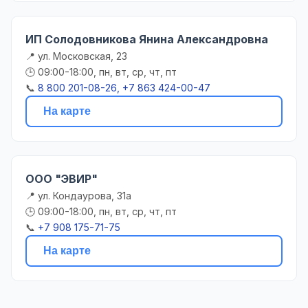
ИП Солодовникова Янина Александровна
📍 ул. Московская, 23
🕒 09:00-18:00, пн, вт, ср, чт, пт
📞
8 800 201-08-26, +7 863 424-00-47
На карте
ООО "ЭВИР"
📍 ул. Кондаурова, 31а
🕒 09:00-18:00, пн, вт, ср, чт, пт
📞
+7 908 175-71-75
На карте