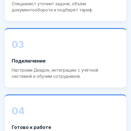
Специалист уточнит задачи, объём
документооборота и подберёт тариф.
03
Подключение
Настроим Диадок, интеграцию с учётной
системой и обучим сотрудников.
04
Готово к работе