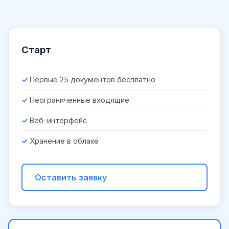
Старт
Первые 25 документов бесплатно
Неограниченные входящие
Веб-интерфейс
Хранение в облаке
Оставить заявку