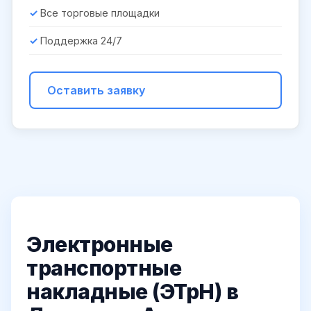
Все торговые площадки
Поддержка 24/7
Оставить заявку
Электронные
транспортные
накладные (ЭТрН) в