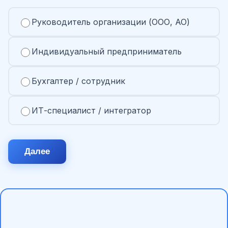
Руководитель организации (ООО, АО)
Индивидуальный предприниматель
Бухгалтер / сотрудник
ИТ-специалист / интегратор
Далее