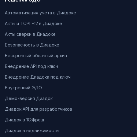
Автоматизация учета в Диадоке
Акты и ТОРГ-12 в Диадоке
Акты сверки в Диадоке
Безопасность в Диадоке
Бессрочный облачный архив
Внедрение API под ключ
Внедрение Диадока под ключ
Внутренний ЭДО
Демо-версия Диадок
Диадок API для разработчиков
Диадок в 1С:Фреш
Диадок в недвижимости