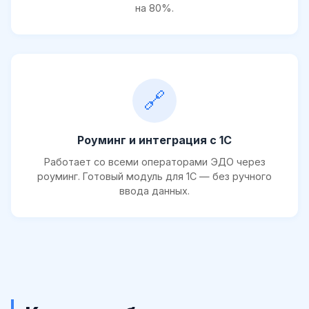
на 80%.
🔗
Роуминг и интеграция с 1С
Работает со всеми операторами ЭДО через
роуминг. Готовый модуль для 1С — без ручного
ввода данных.