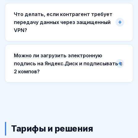
Что делать, если контрагент требует
передачу данных через защищенный
VPN?
Можно ли загрузить электронную
подпись на Яндекс.Диск и подписывать с
2 компов?
Тарифы и решения