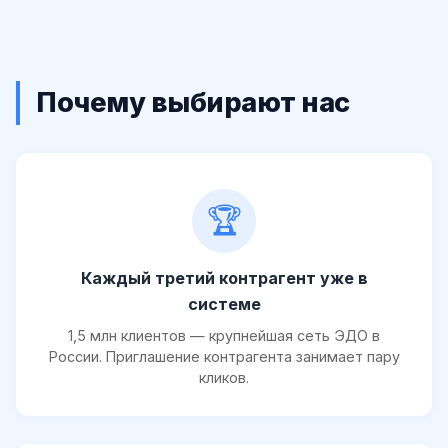
Почему выбирают нас
🏆
Каждый третий контрагент уже в
системе
1,5 млн клиентов — крупнейшая сеть ЭДО в
России. Приглашение контрагента занимает пару
кликов.