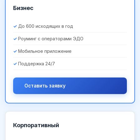
Бизнес
До 600 исходящих в год
Роуминг с операторами ЭДО
Мобильное приложение
Поддержка 24/7
Оставить заявку
Корпоративный