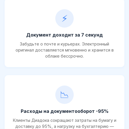
⚡
Документ доходит за 7 секунд
Забудьте о почте и курьерах. Электронный
оригинал доставляется мгновенно и хранится в
облаке бессрочно.
📉
Расходы на документооборот -95%
Клиенты Диадока сокращают затраты на бумагу и
доставку до 95%, а нагрузку на бухгалтерию —