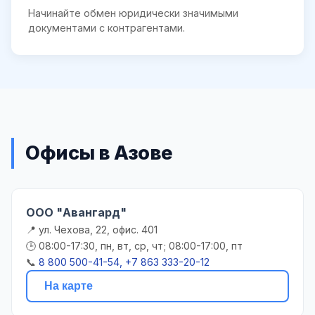
Начинайте обмен юридически значимыми
документами с контрагентами.
Офисы в Азове
ООО "Авангард"
📍 ул. Чехова, 22, офис. 401
🕒 08:00-17:30, пн, вт, ср, чт; 08:00-17:00, пт
📞
8 800 500-41-54, +7 863 333-20-12
На карте