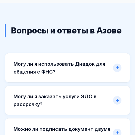
Вопросы и ответы в Азове
Могу ли я использовать Диадок для
общения с ФНС?
Могу ли я заказать услуги ЭДО в
рассрочку?
Можно ли подписать документ двумя