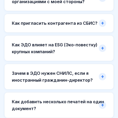
организациями с моей стороны?
Как пригласить контрагента из СБИС?
Как ЭДО влияет на ESG (Эко-повестку)
крупных компаний?
Зачем в ЭДО нужен СНИЛС, если я
иностранный гражданин-директор?
Как добавить несколько печатей на один
документ?