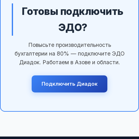
Готовы подключить
ЭДО?
Повысьте производительность
бухгалтерии на 80% — подключите ЭДО
Диадок. Работаем в Азове и области.
Подключить Диадок