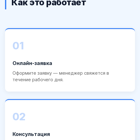
Как это работает
01
Онлайн-заявка
Оформите заявку — менеджер свяжется в
течение рабочего дня.
02
Консультация