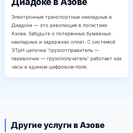
Диадоке в Азове
Электронные транспортные накладные в
Диадоке — это революция в логистике
Азове. Забудьте о потерянных бумажных
накладных и задержках оплат. С системой
ЭТрН цепочка 'грузоотправитель —
перевозчик — грузополучатель' работает как
часы в едином цифровом поле.
Другие услуги в Азове