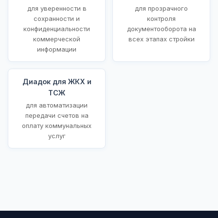
для уверенности в
для прозрачного
сохранности и
контроля
конфиденциальности
документооборота на
коммерческой
всех этапах стройки
информации
Диадок для ЖКХ и
ТСЖ
для автоматизации
передачи счетов на
оплату коммунальных
услуг