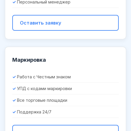
Персональный менеджер
Оставить заявку
Маркировка
Работа с Честным знаком
УПД с кодами маркировки
Все торговые площадки
Поддержка 24/7