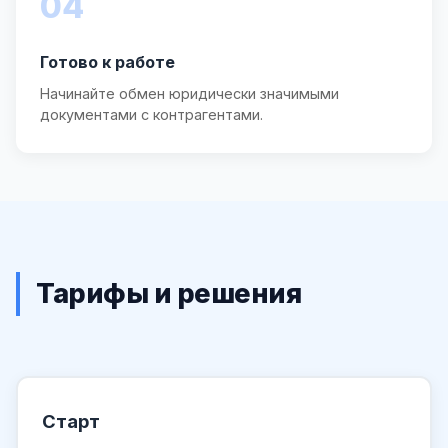
04
Готово к работе
Начинайте обмен юридически значимыми
документами с контрагентами.
Тарифы и решения
Старт