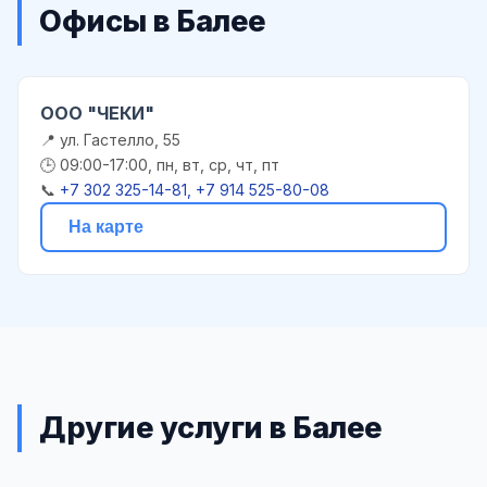
Офисы в Балее
ООО "ЧЕКИ"
📍 ул. Гастелло, 55
🕒 09:00-17:00, пн, вт, ср, чт, пт
📞
+7 302 325-14-81, +7 914 525-80-08
На карте
Другие услуги в Балее