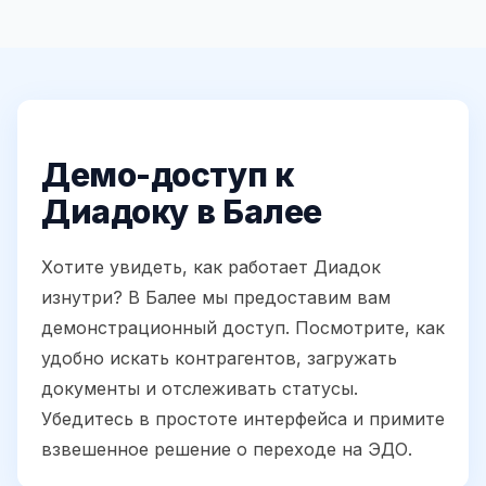
Демо-доступ к
Диадоку в Балее
Хотите увидеть, как работает Диадок
изнутри? В Балее мы предоставим вам
демонстрационный доступ. Посмотрите, как
удобно искать контрагентов, загружать
документы и отслеживать статусы.
Убедитесь в простоте интерфейса и примите
взвешенное решение о переходе на ЭДО.