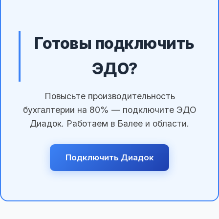
Готовы подключить
ЭДО?
Повысьте производительность
бухгалтерии на 80% — подключите ЭДО
Диадок. Работаем в Балее и области.
Подключить Диадок