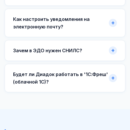
Как настроить уведомления на
электронную почту?
Зачем в ЭДО нужен СНИЛС?
Будет ли Диадок работать в '1С:Фреш'
(облачной 1С)?