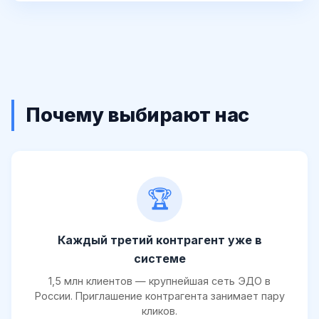
Почему выбирают нас
🏆
Каждый третий контрагент уже в
системе
1,5 млн клиентов — крупнейшая сеть ЭДО в
России. Приглашение контрагента занимает пару
кликов.