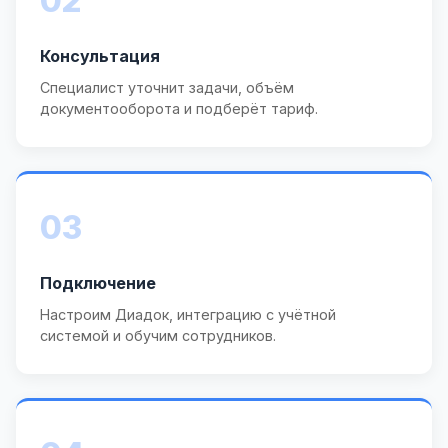
02
Консультация
Специалист уточнит задачи, объём
документооборота и подберёт тариф.
03
Подключение
Настроим Диадок, интеграцию с учётной
системой и обучим сотрудников.