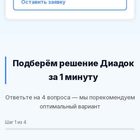
Оставить заявку
Подберём решение Диадок
за 1 минуту
Ответьте на 4 вопроса — мы порекомендуем
оптимальный вариант
Шаг
1
из 4