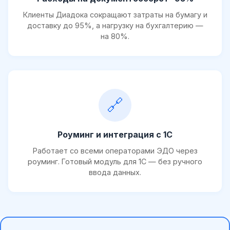
Клиенты Диадока сокращают затраты на бумагу и
доставку до 95%, а нагрузку на бухгалтерию —
на 80%.
🔗
Роуминг и интеграция с 1С
Работает со всеми операторами ЭДО через
роуминг. Готовый модуль для 1С — без ручного
ввода данных.