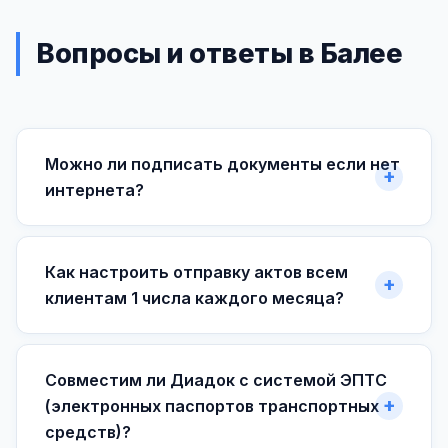
Вопросы и ответы в Балее
Можно ли подписать документы если нет
интернета?
Как настроить отправку актов всем
клиентам 1 числа каждого месяца?
Совместим ли Диадок с системой ЭПТС
(электронных паспортов транспортных
средств)?