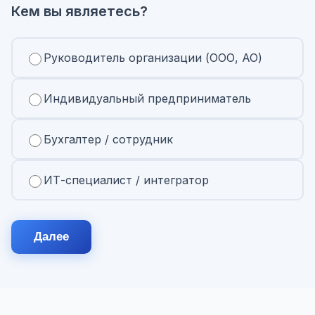
Кем вы являетесь?
Руководитель организации (ООО, АО)
Индивидуальный предприниматель
Бухгалтер / сотрудник
ИТ-специалист / интегратор
Далее