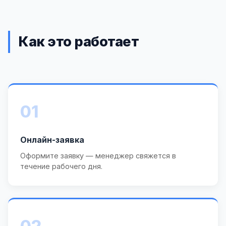
Как это работает
01
Онлайн-заявка
Оформите заявку — менеджер свяжется в
течение рабочего дня.