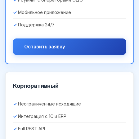
Мобильное приложение
Поддержка 24/7
Оставить заявку
Корпоративный
Неограниченные исходящие
Интеграция с 1С и ERP
Full REST API