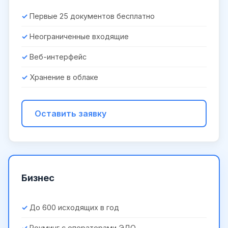
Первые 25 документов бесплатно
Неограниченные входящие
Веб-интерфейс
Хранение в облаке
Оставить заявку
Бизнес
До 600 исходящих в год
Роуминг с операторами ЭДО