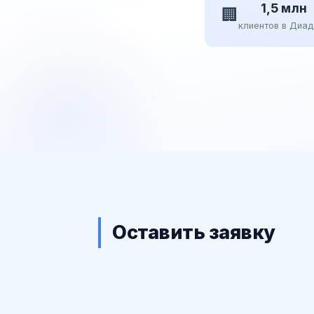
1,5 млн
🏢
клиентов в Диа
Оставить заявку