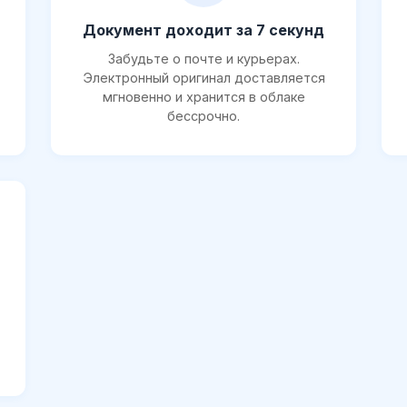
Документ доходит за 7 секунд
Забудьте о почте и курьерах.
Электронный оригинал доставляется
мгновенно и хранится в облаке
бессрочно.