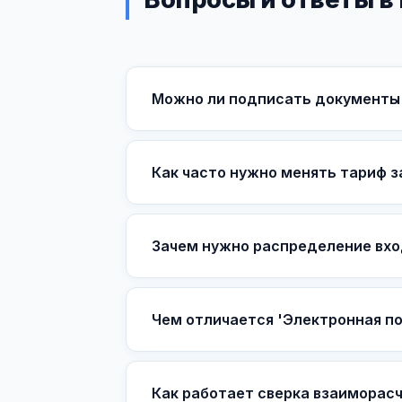
Можно ли подписать документы 
Как часто нужно менять тариф 
Зачем нужно распределение вхо
Чем отличается 'Электронная по
Как работает сверка взаиморас