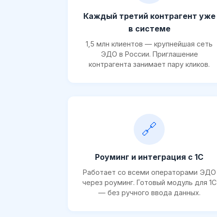
Каждый третий контрагент уже
в системе
1,5 млн клиентов — крупнейшая сеть
ЭДО в России. Приглашение
контрагента занимает пару кликов.
🔗
Роуминг и интеграция с 1С
Работает со всеми операторами ЭДО
через роуминг. Готовый модуль для 1С
— без ручного ввода данных.