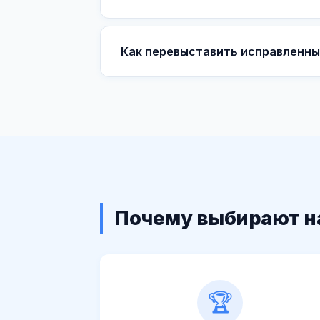
Как перевыставить исправленны
Почему выбирают н
🏆