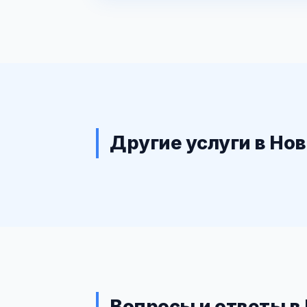
Другие услуги в Но
Вопросы и ответы в