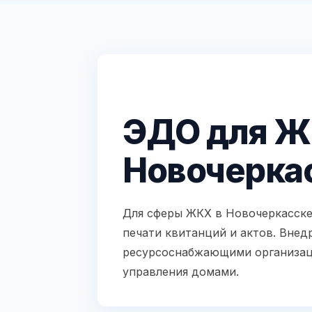
ЭДО для Ж
Новочерка
Для сферы ЖКХ в Новочеркасске
печати квитанций и актов. Вне
ресурсоснабжающими организац
управления домами.