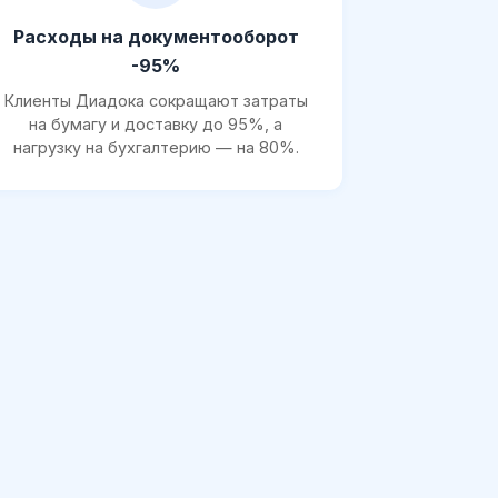
Расходы на документооборот
-95%
Клиенты Диадока сокращают затраты
на бумагу и доставку до 95%, а
нагрузку на бухгалтерию — на 80%.