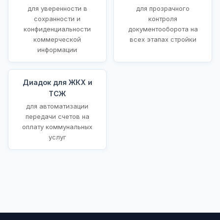
для уверенности в
для прозрачного
сохранности и
контроля
конфиденциальности
документооборота на
коммерческой
всех этапах стройки
информации
Диадок для ЖКХ и
ТСЖ
для автоматизации
передачи счетов на
оплату коммунальных
услуг