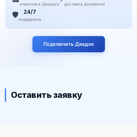
клиентов в Диадоке
доставка документа
24/7
🛡️
поддержка
Подключить Диадок
Оставить заявку