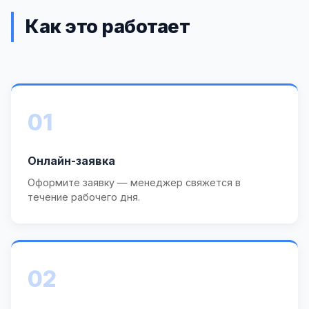
Как это работает
01
Онлайн-заявка
Оформите заявку — менеджер свяжется в
течение рабочего дня.
02