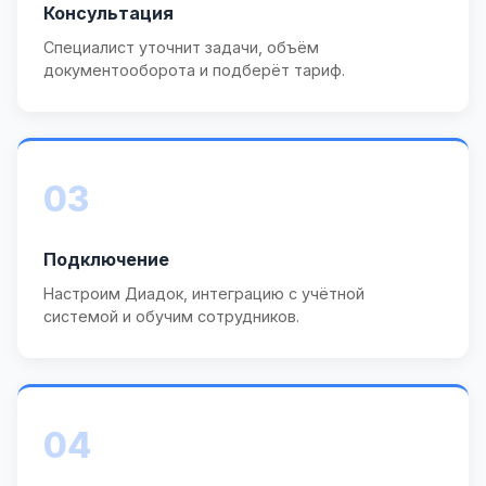
Консультация
Специалист уточнит задачи, объём
документооборота и подберёт тариф.
03
Подключение
Настроим Диадок, интеграцию с учётной
системой и обучим сотрудников.
04