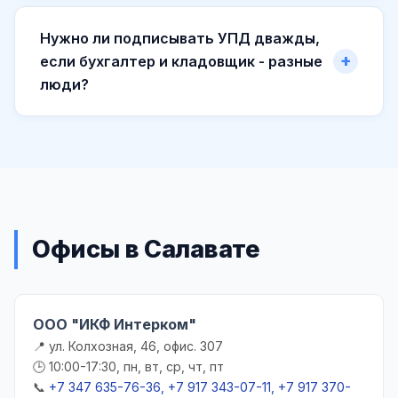
Нужно ли подписывать УПД дважды,
если бухгалтер и кладовщик - разные
люди?
Офисы в Салавате
ООО "ИКФ Интерком"
📍 ул. Колхозная, 46, офис. 307
🕒 10:00-17:30, пн, вт, ср, чт, пт
📞
+7 347 635-76-36, +7 917 343-07-11, +7 917 370-