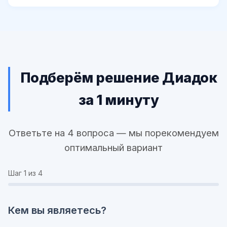
Подберём решение Диадок
за 1 минуту
Ответьте на 4 вопроса — мы порекомендуем
оптимальный вариант
Шаг
1
из 4
Кем вы являетесь?