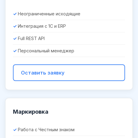
Неограниченные исходящие
Интеграция с 1С и ERP
Full REST API
Персональный менеджер
Оставить заявку
Маркировка
Работа с Честным знаком