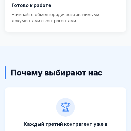
Готово к работе
Начинайте обмен юридически значимыми
документами с контрагентами.
Почему выбирают нас
🏆
Каждый третий контрагент уже в