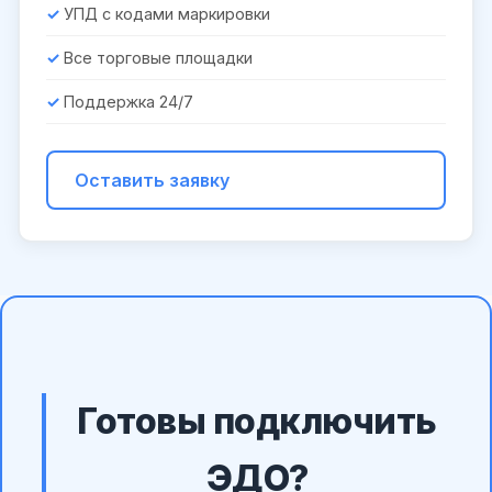
УПД с кодами маркировки
Все торговые площадки
Поддержка 24/7
Оставить заявку
Готовы подключить
ЭДО?