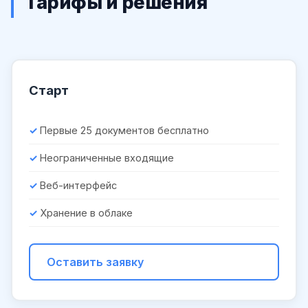
Тарифы и решения
Старт
Первые 25 документов бесплатно
Неограниченные входящие
Веб-интерфейс
Хранение в облаке
Оставить заявку