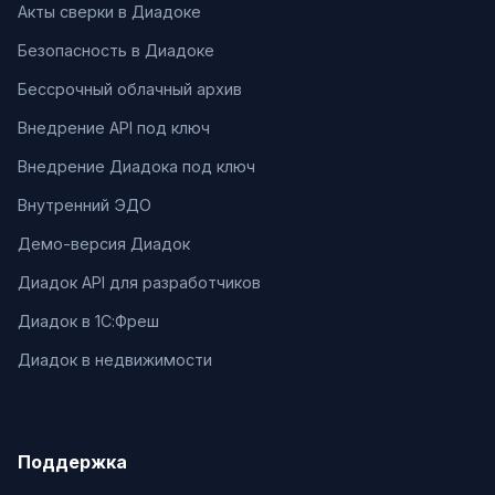
Акты сверки в Диадоке
Безопасность в Диадоке
Бессрочный облачный архив
Внедрение API под ключ
Внедрение Диадока под ключ
Внутренний ЭДО
Демо-версия Диадок
Диадок API для разработчиков
Диадок в 1С:Фреш
Диадок в недвижимости
Поддержка