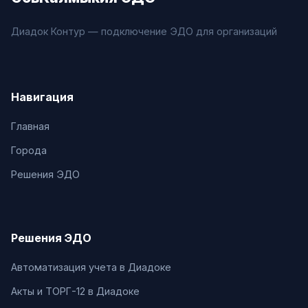
Диадок Контур — подключение ЭДО для организаций
Навигация
Главная
Города
Решения ЭДО
Решения ЭДО
Автоматизация учета в Диадоке
Акты и ТОРГ-12 в Диадоке