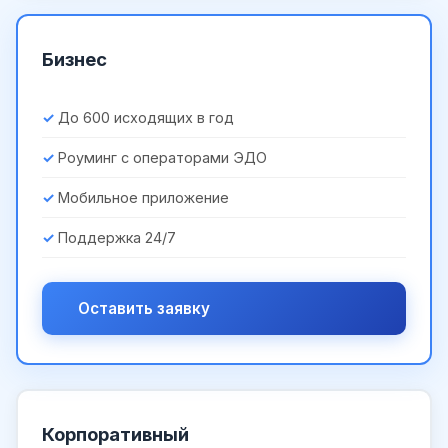
Бизнес
До 600 исходящих в год
Роуминг с операторами ЭДО
Мобильное приложение
Поддержка 24/7
Оставить заявку
Корпоративный