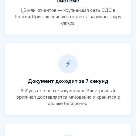
системе
1,5 млн клиентов — крупнейшая сеть ЭДО в
России. Приглашение контрагента занимает пару
кликов.
⚡
Документ доходит за 7 секунд
Забудьте о почте и курьерах. Электронный
оригинал доставляется мгновенно и хранится в
облаке бессрочно.