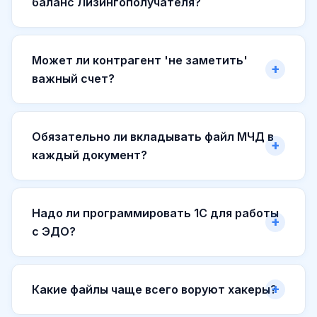
баланс Лизингополучателя?
Может ли контрагент 'не заметить'
важный счет?
Обязательно ли вкладывать файл МЧД в
каждый документ?
Надо ли программировать 1С для работы
с ЭДО?
Какие файлы чаще всего воруют хакеры?