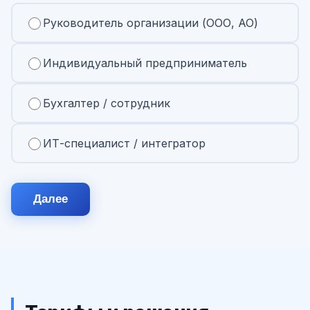
Руководитель организации (ООО, АО)
Индивидуальный предприниматель
Бухгалтер / сотрудник
ИТ-специалист / интегратор
Далее