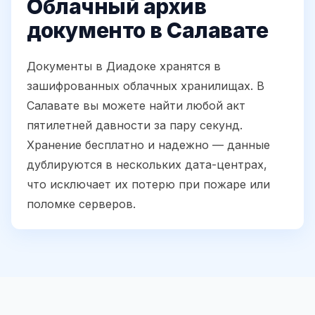
Облачный архив
документо в Салавате
Документы в Диадоке хранятся в
зашифрованных облачных хранилищах. В
Салавате вы можете найти любой акт
пятилетней давности за пару секунд.
Хранение бесплатно и надежно — данные
дублируются в нескольких дата-центрах,
что исключает их потерю при пожаре или
поломке серверов.