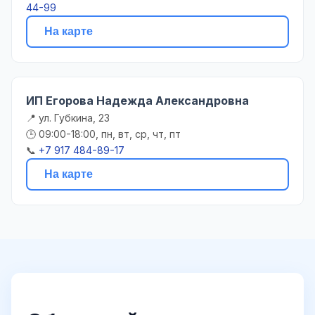
44-99
На карте
ИП Егорова Надежда Александровна
📍 ул. Губкина, 23
🕒 09:00-18:00, пн, вт, ср, чт, пт
📞
+7 917 484-89-17
На карте