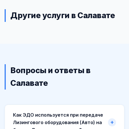
Другие услуги в Салавате
Вопросы и ответы в
Салавате
Как ЭДО используется при передаче
Лизингового оборудования (Авто) на