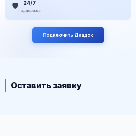
24/7
🛡️
поддержка
Подключить Диадок
Оставить заявку