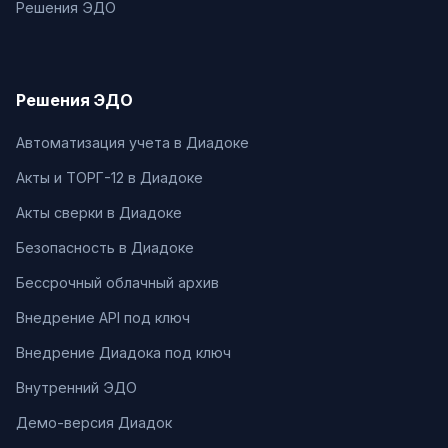
Решения ЭДО
Решения ЭДО
Автоматизация учета в Диадоке
Акты и ТОРГ-12 в Диадоке
Акты сверки в Диадоке
Безопасность в Диадоке
Бессрочный облачный архив
Внедрение API под ключ
Внедрение Диадока под ключ
Внутренний ЭДО
Демо-версия Диадок