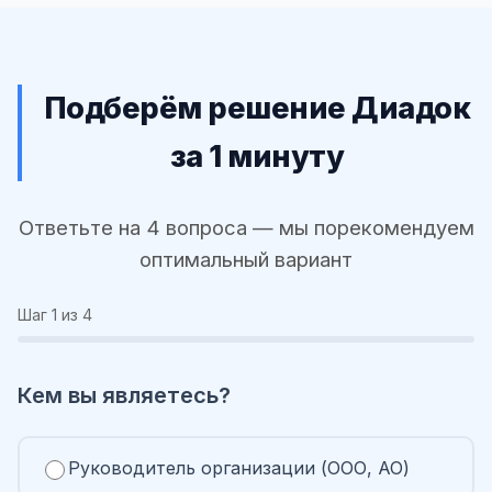
Подберём решение Диадок
за 1 минуту
Ответьте на 4 вопроса — мы порекомендуем
оптимальный вариант
Шаг
1
из 4
Кем вы являетесь?
Руководитель организации (ООО, АО)