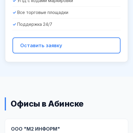
УПД с кодами маркировки
Все торговые площадки
Поддержка 24/7
Оставить заявку
Офисы в Абинске
ООО "М2 ИНФОРМ"