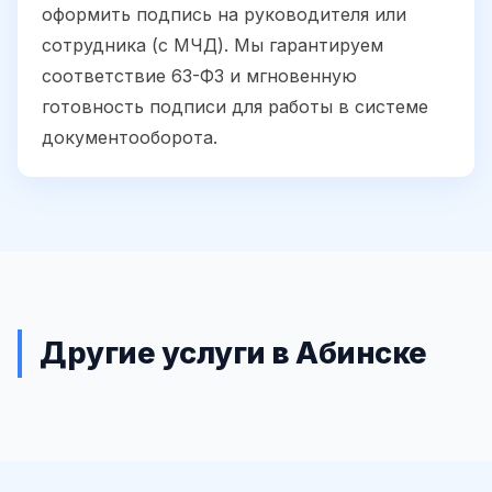
оформить подпись на руководителя или
сотрудника (с МЧД). Мы гарантируем
соответствие 63-ФЗ и мгновенную
готовность подписи для работы в системе
документооборота.
Другие услуги в Абинске