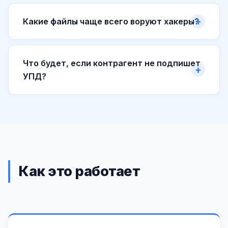
Какие файлы чаще всего воруют хакеры?
Что будет, если контрагент не подпишет
УПД?
Как это работает