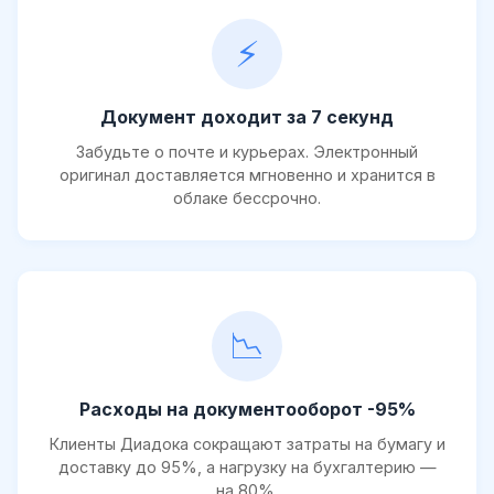
⚡
Документ доходит за 7 секунд
Забудьте о почте и курьерах. Электронный
оригинал доставляется мгновенно и хранится в
облаке бессрочно.
📉
Расходы на документооборот -95%
Клиенты Диадока сокращают затраты на бумагу и
доставку до 95%, а нагрузку на бухгалтерию —
на 80%.