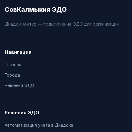
СовКалмыкия ЭДО
Диадок Контур — подключение ЭДО для организаций
Навигация
Главная
Города
Решения ЭДО
Решения ЭДО
Автоматизация учета в Диадоке