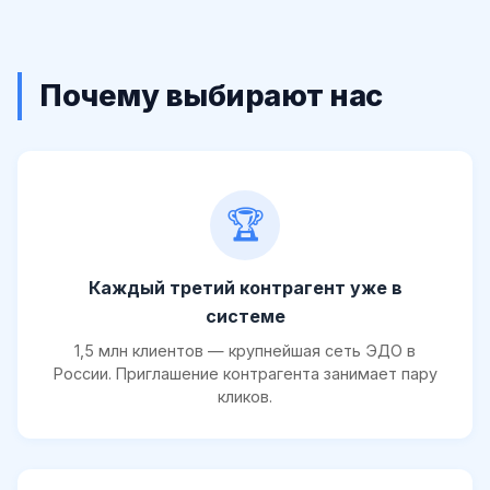
Почему выбирают нас
🏆
Каждый третий контрагент уже в
системе
1,5 млн клиентов — крупнейшая сеть ЭДО в
России. Приглашение контрагента занимает пару
кликов.