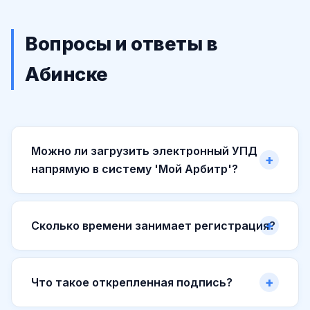
Вопросы и ответы в
Абинске
Можно ли загрузить электронный УПД
напрямую в систему 'Мой Арбитр'?
Сколько времени занимает регистрация?
Что такое открепленная подпись?