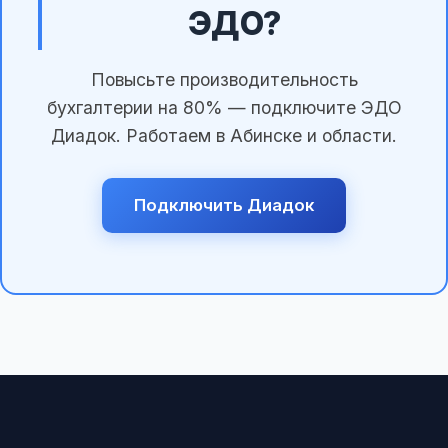
ЭДО?
Повысьте производительность
бухгалтерии на 80% — подключите ЭДО
Диадок. Работаем в Абинске и области.
Подключить Диадок