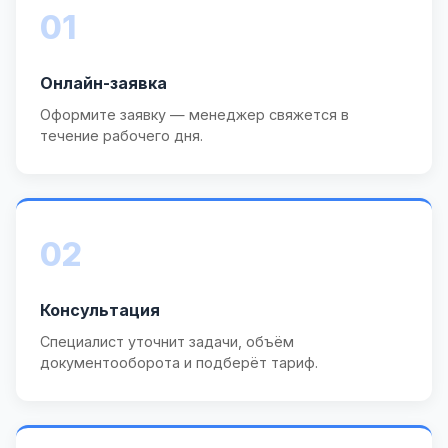
01
Онлайн-заявка
Оформите заявку — менеджер свяжется в
течение рабочего дня.
02
Консультация
Специалист уточнит задачи, объём
документооборота и подберёт тариф.