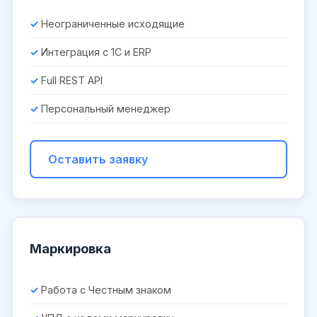
Неограниченные исходящие
Интеграция с 1С и ERP
Full REST API
Персональный менеджер
Оставить заявку
Маркировка
Работа с Честным знаком