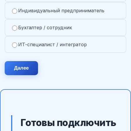
Индивидуальный предприниматель
Бухгалтер / сотрудник
ИТ-специалист / интегратор
Далее
Готовы подключить