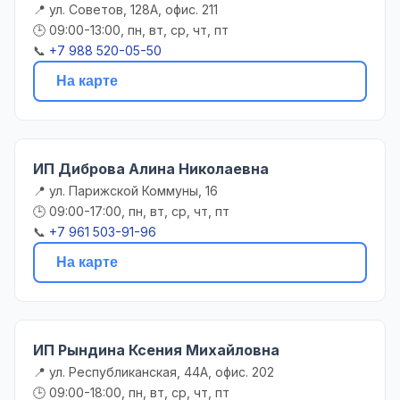
📍 ул. Советов, 128А, офис. 211
🕒 09:00-13:00, пн, вт, ср, чт, пт
📞
+7 988 520-05-50
На карте
ИП Диброва Алина Николаевна
📍 ул. Парижской Коммуны, 16
🕒 09:00-17:00, пн, вт, ср, чт, пт
📞
+7 961 503-91-96
На карте
ИП Рындина Ксения Михайловна
📍 ул. Республиканская, 44А, офис. 202
🕒 09:00-18:00, пн, вт, ср, чт, пт