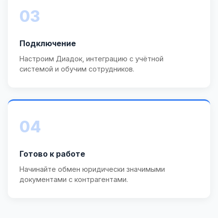
03
Подключение
Настроим Диадок, интеграцию с учётной
системой и обучим сотрудников.
04
Готово к работе
Начинайте обмен юридически значимыми
документами с контрагентами.