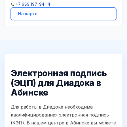
📞
+7 989 197-94-14
На карте
Электронная подпись
(ЭЦП) для Диадока в
Абинске
Для работы в Диадоке необходима
квалифицированная электронная подпись
(КЭП). В нашем центре в Абинске вы можете