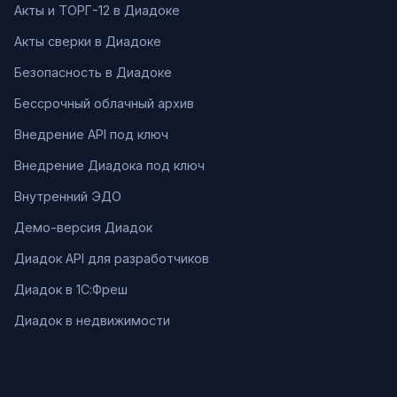
Акты и ТОРГ-12 в Диадоке
Акты сверки в Диадоке
Безопасность в Диадоке
Бессрочный облачный архив
Внедрение API под ключ
Внедрение Диадока под ключ
Внутренний ЭДО
Демо-версия Диадок
Диадок API для разработчиков
Диадок в 1С:Фреш
Диадок в недвижимости