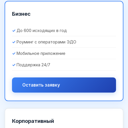
Бизнес
До 600 исходящих в год
Роуминг с операторами ЭДО
Мобильное приложение
Поддержка 24/7
Оставить заявку
Корпоративный