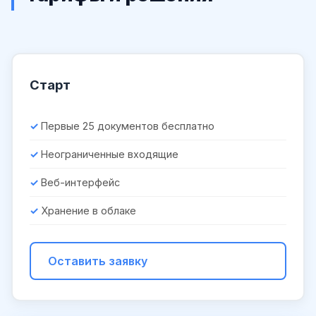
Старт
Первые 25 документов бесплатно
Неограниченные входящие
Веб-интерфейс
Хранение в облаке
Оставить заявку