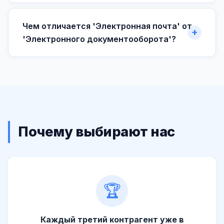
Чем отличается 'Электронная почта' от
'Электронного документооборота'?
Почему выбирают нас
🏆
Каждый третий контрагент уже в