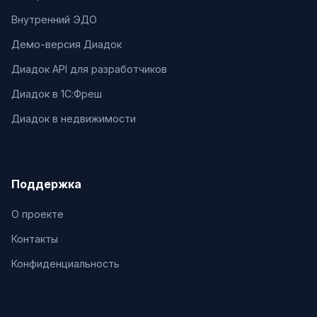
Внутренний ЭДО
Демо-версия Диадок
Диадок API для разработчиков
Диадок в 1С:Фреш
Диадок в недвижимости
Поддержка
О проекте
Контакты
Конфиденциальность