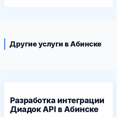
Другие услуги в Абинске
Разработка интеграции
Диадок API в Абинске