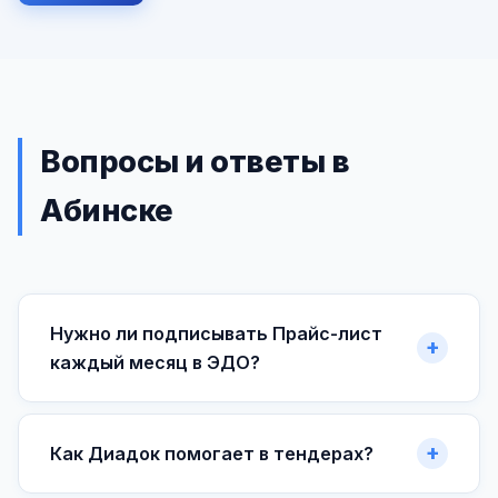
Вопросы и ответы в
Абинске
Нужно ли подписывать Прайс-лист
каждый месяц в ЭДО?
Как Диадок помогает в тендерах?