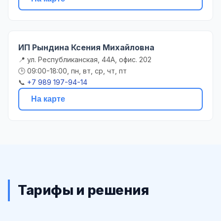
ИП Рындина Ксения Михайловна
📍 ул. Республиканская, 44А, офис. 202
🕒 09:00-18:00, пн, вт, ср, чт, пт
📞
+7 989 197-94-14
На карте
Тарифы и решения