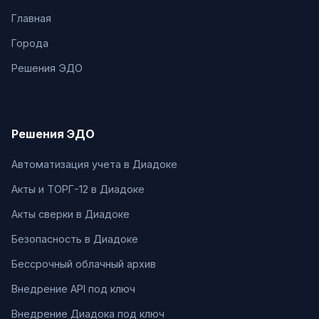
Главная
Города
Решения ЭДО
Решения ЭДО
Автоматизация учета в Диадоке
Акты и ТОРГ-12 в Диадоке
Акты сверки в Диадоке
Безопасность в Диадоке
Бессрочный облачный архив
Внедрение API под ключ
Внедрение Диадока под ключ