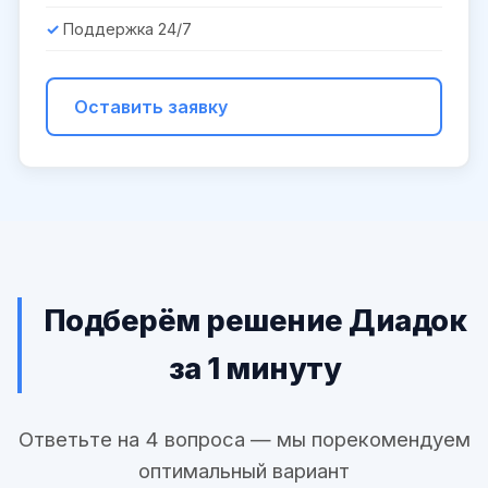
Поддержка 24/7
Оставить заявку
Подберём решение Диадок
за 1 минуту
Ответьте на 4 вопроса — мы порекомендуем
оптимальный вариант