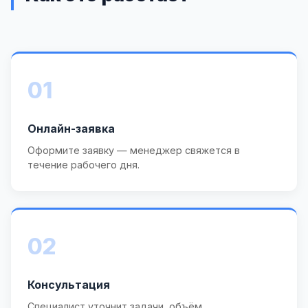
01
Онлайн-заявка
Оформите заявку — менеджер свяжется в
течение рабочего дня.
02
Консультация
Специалист уточнит задачи, объём