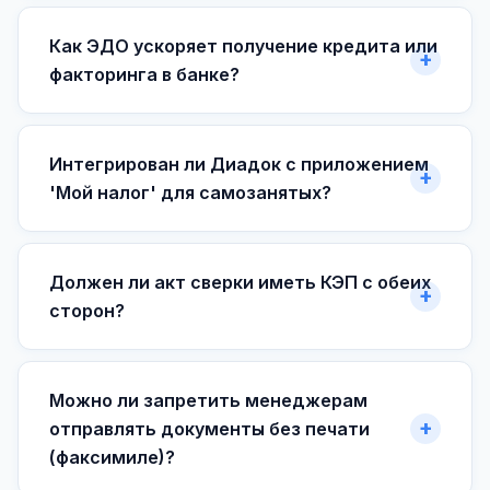
Как ЭДО ускоряет получение кредита или
факторинга в банке?
Интегрирован ли Диадок с приложением
'Мой налог' для самозанятых?
Должен ли акт сверки иметь КЭП с обеих
сторон?
Можно ли запретить менеджерам
отправлять документы без печати
(факсимиле)?