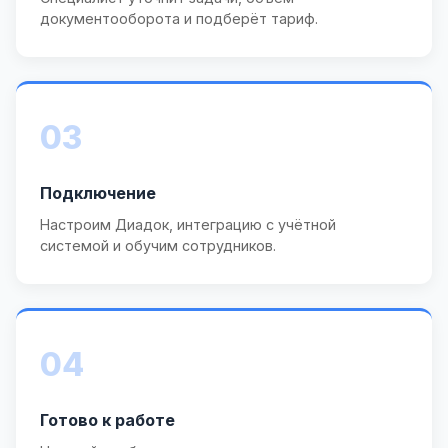
документооборота и подберёт тариф.
03
Подключение
Настроим Диадок, интеграцию с учётной
системой и обучим сотрудников.
04
Готово к работе