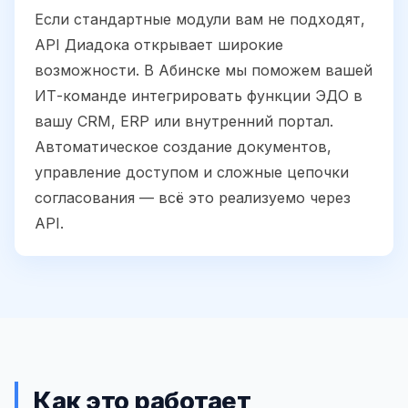
Если стандартные модули вам не подходят,
API Диадока открывает широкие
возможности. В Абинске мы поможем вашей
ИТ-команде интегрировать функции ЭДО в
вашу CRM, ERP или внутренний портал.
Автоматическое создание документов,
управление доступом и сложные цепочки
согласования — всё это реализуемо через
API.
Как это работает