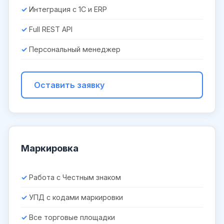
Интеграция с 1С и ERP
Full REST API
Персональный менеджер
Оставить заявку
Маркировка
Работа с Честным знаком
УПД с кодами маркировки
Все торговые площадки