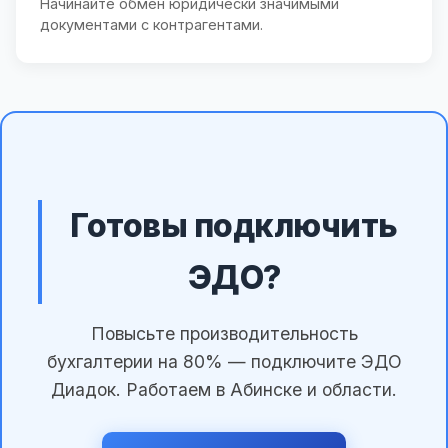
Начинайте обмен юридически значимыми
документами с контрагентами.
Готовы подключить
ЭДО?
Повысьте производительность
бухгалтерии на 80% — подключите ЭДО
Диадок. Работаем в Абинске и области.