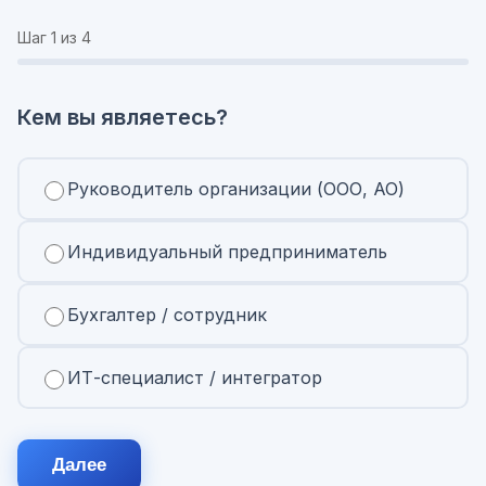
Шаг
1
из 4
Кем вы являетесь?
Руководитель организации (ООО, АО)
Индивидуальный предприниматель
Бухгалтер / сотрудник
ИТ-специалист / интегратор
Далее