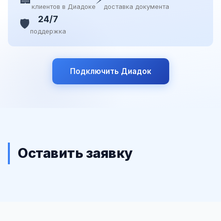
клиентов в Диадоке
доставка документа
24/7
🛡️
поддержка
Подключить Диадок
Оставить заявку