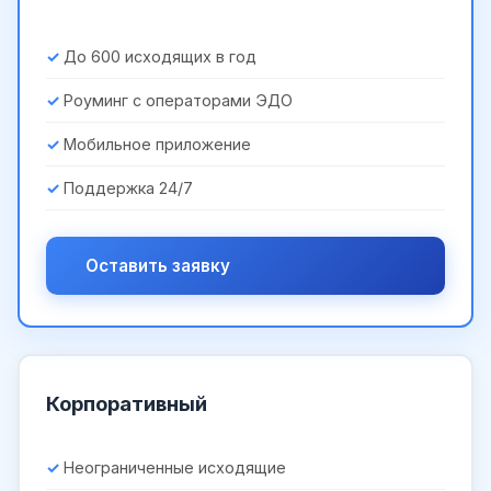
До 600 исходящих в год
Роуминг с операторами ЭДО
Мобильное приложение
Поддержка 24/7
Оставить заявку
Корпоративный
Неограниченные исходящие