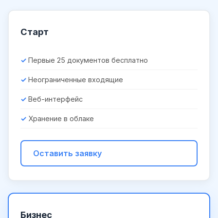
Старт
Первые 25 документов бесплатно
Неограниченные входящие
Веб-интерфейс
Хранение в облаке
Оставить заявку
Бизнес