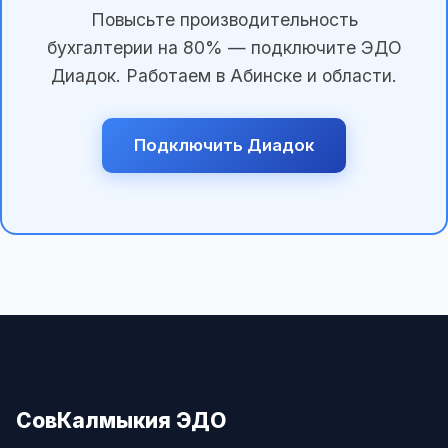
Повысьте производительность
бухгалтерии на 80% — подключите ЭДО
Диадок. Работаем в Абинске и области.
Подключить Диадок
СовКалмыкия ЭДО