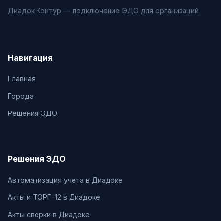
Диадок Контур — подключение ЭДО для организаций
Навигация
Главная
Города
Решения ЭДО
Решения ЭДО
Автоматизация учета в Диадоке
Акты и ТОРГ-12 в Диадоке
Акты сверки в Диадоке