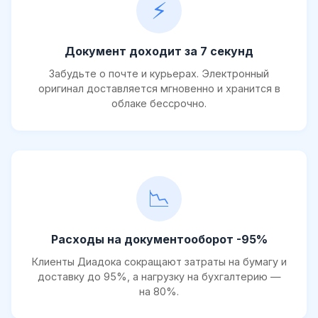
⚡
Документ доходит за 7 секунд
Забудьте о почте и курьерах. Электронный
оригинал доставляется мгновенно и хранится в
облаке бессрочно.
📉
Расходы на документооборот -95%
Клиенты Диадока сокращают затраты на бумагу и
доставку до 95%, а нагрузку на бухгалтерию —
на 80%.