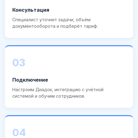
Консультация
Специалист уточнит задачи, объём
документооборота и подберёт тариф.
03
Подключение
Настроим Диадок, интеграцию с учётной
системой и обучим сотрудников.
04