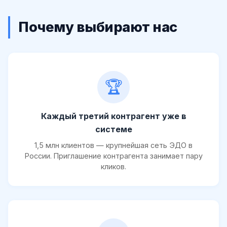
Почему выбирают нас
🏆
Каждый третий контрагент уже в
системе
1,5 млн клиентов — крупнейшая сеть ЭДО в
России. Приглашение контрагента занимает пару
кликов.