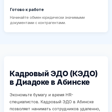
Готово к работе
Начинайте обмен юридически значимыми
документами с контрагентами.
Кадровый ЭДО (КЭДО)
в Диадоке в Абинске
Экономьте бумагу и время HR-
специалистов. Кадровый ЭДО в Абинске
позволяет нанимать сотрудников удаленно,