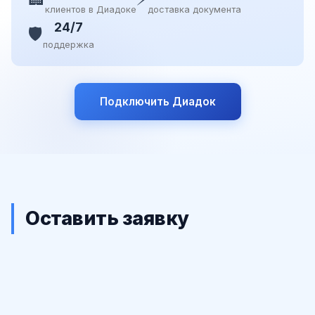
клиентов в Диадоке
доставка документа
24/7
🛡️
поддержка
Подключить Диадок
Оставить заявку