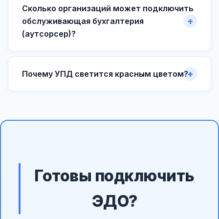
Сколько организаций может подключить
обслуживающая бухгалтерия
(аутсорсер)?
Почему УПД светится красным цветом?
Готовы подключить
ЭДО?