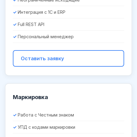
Интеграция с 1С и ERP
Full REST API
Персональный менеджер
Оставить заявку
Маркировка
Работа с Честным знаком
УПД с кодами маркировки