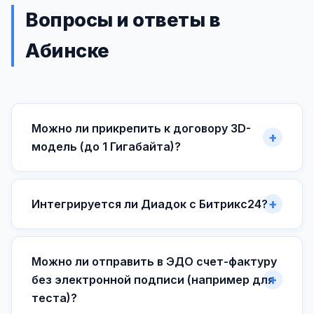
Вопросы и ответы в
Абинске
Можно ли прикрепить к договору 3D-
модель (до 1 Гигабайта)?
Интегрируется ли Диадок с Битрикс24?
Можно ли отправить в ЭДО счет-фактуру
без электронной подписи (например для
теста)?