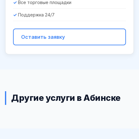
Все торговые площадки
Поддержка 24/7
Оставить заявку
Другие услуги в Абинске