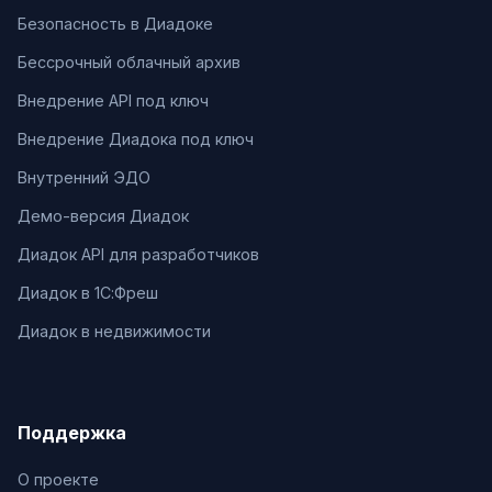
Безопасность в Диадоке
Бессрочный облачный архив
Внедрение API под ключ
Внедрение Диадока под ключ
Внутренний ЭДО
Демо-версия Диадок
Диадок API для разработчиков
Диадок в 1С:Фреш
Диадок в недвижимости
Поддержка
О проекте