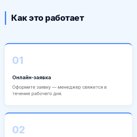
Как это работает
01
Онлайн-заявка
Оформите заявку — менеджер свяжется в
течение рабочего дня.
02