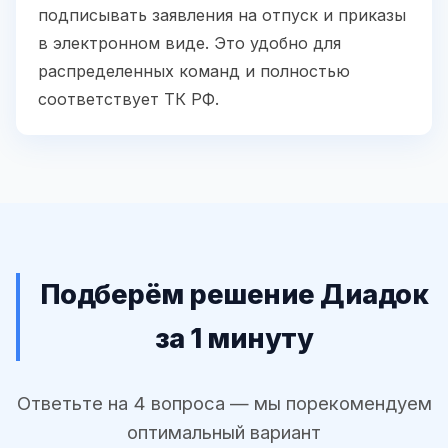
подписывать заявления на отпуск и приказы
в электронном виде. Это удобно для
распределенных команд и полностью
соответствует ТК РФ.
Подберём решение Диадок
за 1 минуту
Ответьте на 4 вопроса — мы порекомендуем
оптимальный вариант