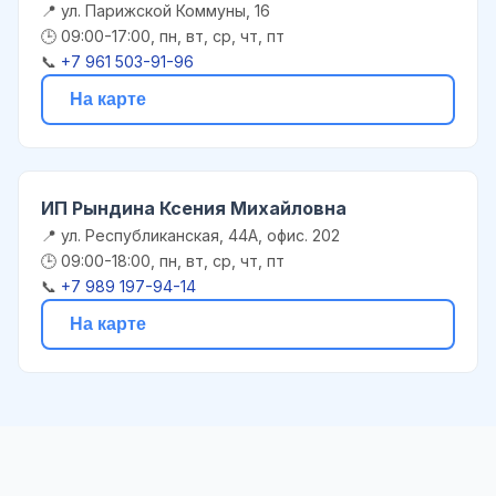
📍 ул. Парижской Коммуны, 16
🕒 09:00-17:00, пн, вт, ср, чт, пт
📞
+7 961 503-91-96
На карте
ИП Рындина Ксения Михайловна
📍 ул. Республиканская, 44А, офис. 202
🕒 09:00-18:00, пн, вт, ср, чт, пт
📞
+7 989 197-94-14
На карте