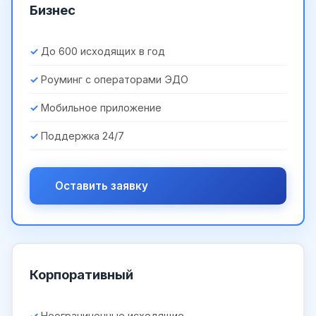
Бизнес
До 600 исходящих в год
Роуминг с операторами ЭДО
Мобильное приложение
Поддержка 24/7
Оставить заявку
Корпоративный
Неограниченные исходящие