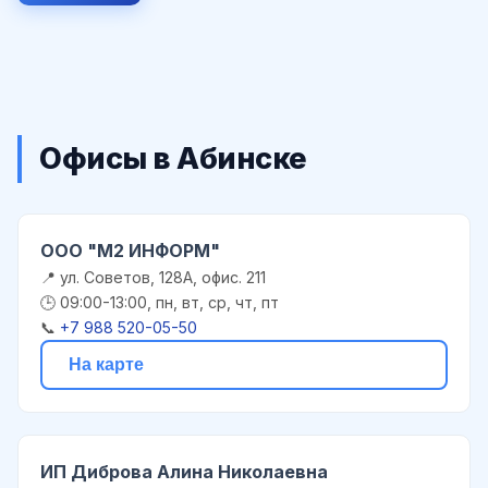
Офисы в Абинске
ООО "М2 ИНФОРМ"
📍 ул. Советов, 128А, офис. 211
🕒 09:00-13:00, пн, вт, ср, чт, пт
📞
+7 988 520-05-50
На карте
ИП Диброва Алина Николаевна