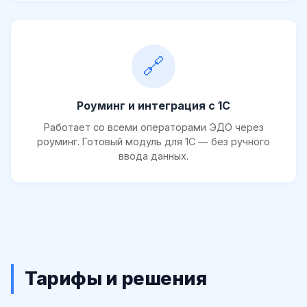
🔗
Роуминг и интеграция с 1С
Работает со всеми операторами ЭДО через
роуминг. Готовый модуль для 1С — без ручного
ввода данных.
Тарифы и решения