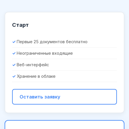
Старт
Первые 25 документов бесплатно
Неограниченные входящие
Веб-интерфейс
Хранение в облаке
Оставить заявку