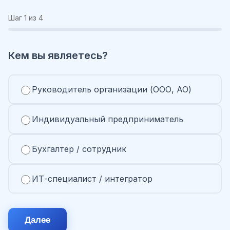
Шаг
1
из 4
Кем вы являетесь?
Руководитель организации (ООО, АО)
Индивидуальный предприниматель
Бухгалтер / сотрудник
ИТ-специалист / интегратор
Далее