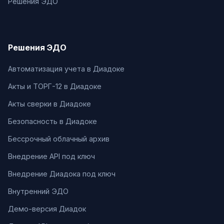
Решения ЭДО
Решения ЭДО
Автоматизация учета в Диадоке
Акты и ТОРГ-12 в Диадоке
Акты сверки в Диадоке
Безопасность в Диадоке
Бессрочный облачный архив
Внедрение API под ключ
Внедрение Диадока под ключ
Внутренний ЭДО
Демо-версия Диадок