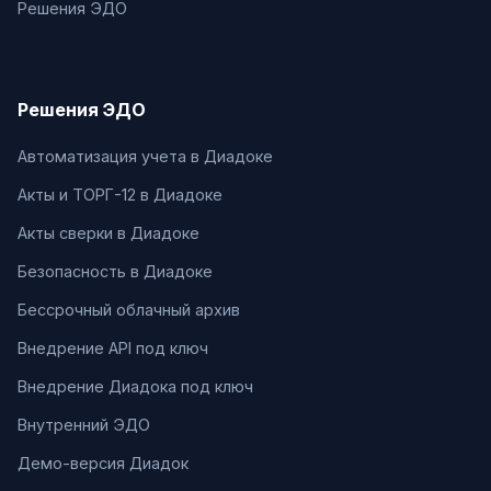
Решения ЭДО
Решения ЭДО
Автоматизация учета в Диадоке
Акты и ТОРГ-12 в Диадоке
Акты сверки в Диадоке
Безопасность в Диадоке
Бессрочный облачный архив
Внедрение API под ключ
Внедрение Диадока под ключ
Внутренний ЭДО
Демо-версия Диадок