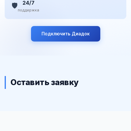
24/7
🛡️
поддержка
Подключить Диадок
Оставить заявку