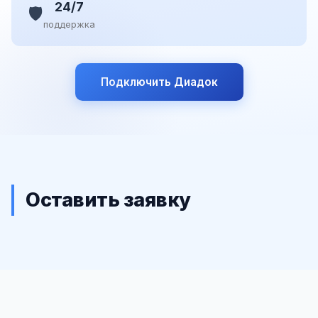
24/7
🛡️
поддержка
Подключить Диадок
Оставить заявку