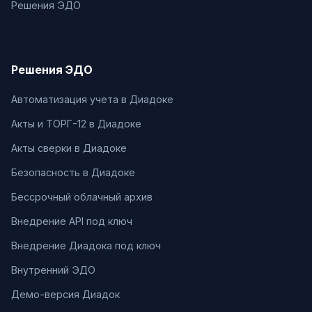
Решения ЭДО
Решения ЭДО
Автоматизация учета в Диадоке
Акты и ТОРГ-12 в Диадоке
Акты сверки в Диадоке
Безопасность в Диадоке
Бессрочный облачный архив
Внедрение API под ключ
Внедрение Диадока под ключ
Внутренний ЭДО
Демо-версия Диадок